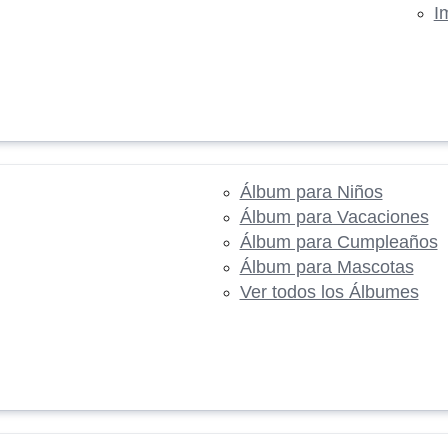
I
Álbum para Niños
Álbum para Vacaciones
Álbum para Cumpleaños
Álbum para Mascotas
Ver todos los Álbumes