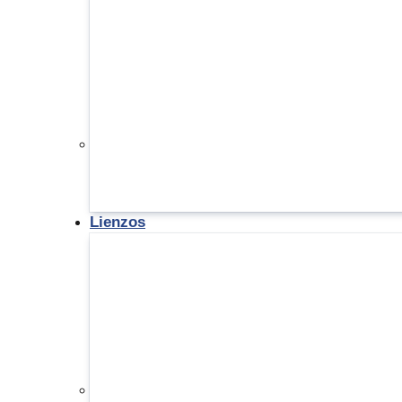
Lienzos