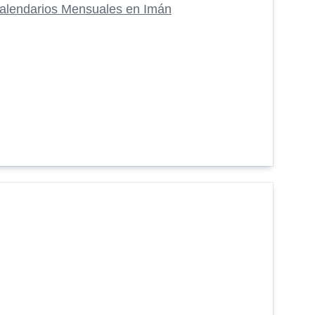
alendarios Mensuales en Imán