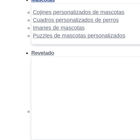
Cojines personalizados de mascotas
Cuadros personalizados de perros
Imanes de mascotas
Puzzles de mascotas personalizados
Revelado