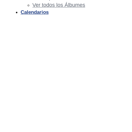
Ver todos los Álbumes
Calendarios