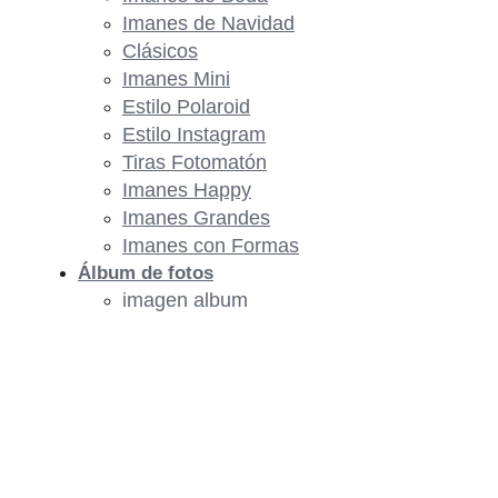
Imanes de Navidad
Clásicos
Imanes Mini
Estilo Polaroid
Estilo Instagram
Tiras Fotomatón
Imanes Happy
Imanes Grandes
Imanes con Formas
Álbum de fotos
imagen album