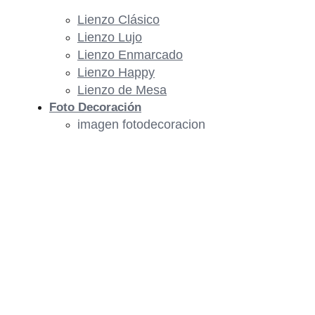
Lienzo Clásico
Lienzo Lujo
Lienzo Enmarcado
Lienzo Happy
Lienzo de Mesa
Foto Decoración
imagen fotodecoracion