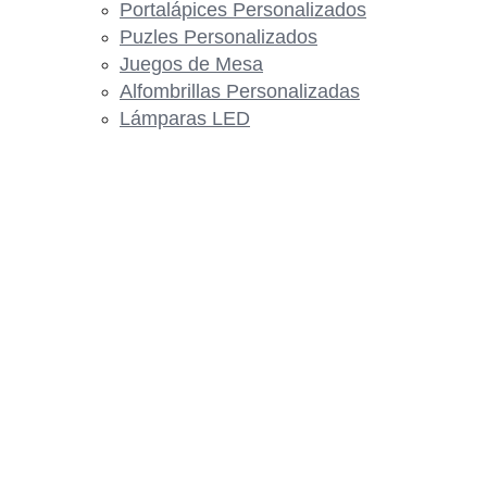
Portalápices Personalizados
Puzles Personalizados
Juegos de Mesa
Alfombrillas Personalizadas
Lámparas LED