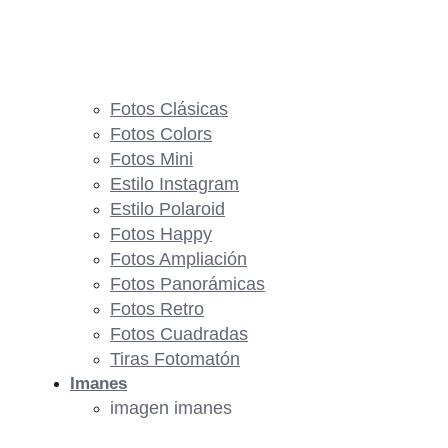
Fotos Clásicas
Fotos Colors
Fotos Mini
Estilo Instagram
Estilo Polaroid
Fotos Happy
Fotos Ampliación
Fotos Panorámicas
Fotos Retro
Fotos Cuadradas
Tiras Fotomatón
Imanes
imagen imanes