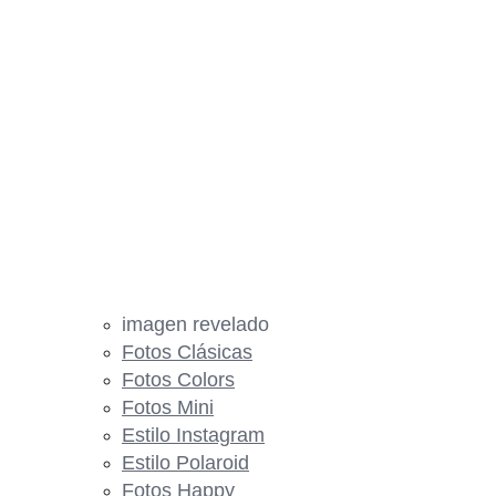
imagen revelado
Fotos Clásicas
Fotos Colors
Fotos Mini
Estilo Instagram
Estilo Polaroid
Fotos Happy