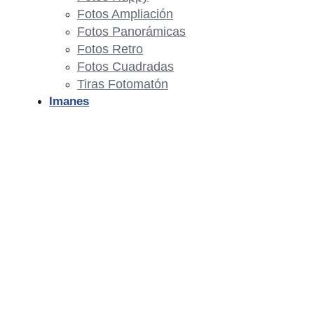
Fotos Ampliación
Fotos Panorámicas
Fotos Retro
Fotos Cuadradas
Tiras Fotomatón
Imanes