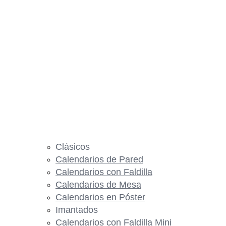
Clásicos
Calendarios de Pared
Calendarios con Faldilla
Calendarios de Mesa
Calendarios en Póster
Imantados
Calendarios con Faldilla Mini