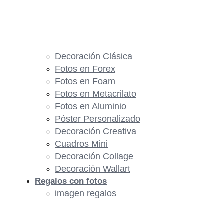
Decoración Clásica
Fotos en Forex
Fotos en Foam
Fotos en Metacrilato
Fotos en Aluminio
Póster Personalizado
Decoración Creativa
Cuadros Mini
Decoración Collage
Decoración Wallart
Regalos con fotos
imagen regalos