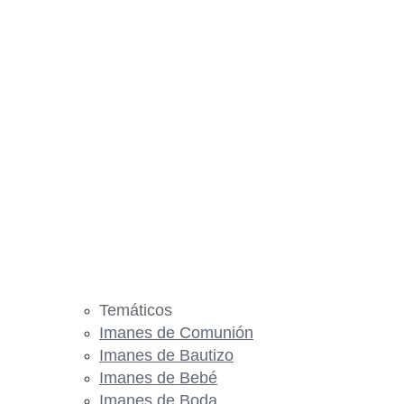
Temáticos
Imanes de Comunión
Imanes de Bautizo
Imanes de Bebé
Imanes de Boda