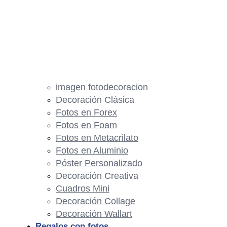
imagen fotodecoracion
Decoración Clásica
Fotos en Forex
Fotos en Foam
Fotos en Metacrilato
Fotos en Aluminio
Póster Personalizado
Decoración Creativa
Cuadros Mini
Decoración Collage
Decoración Wallart
Regalos con fotos