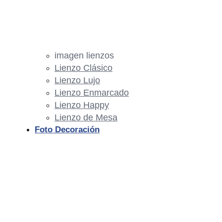
imagen lienzos
Lienzo Clásico
Lienzo Lujo
Lienzo Enmarcado
Lienzo Happy
Lienzo de Mesa
Foto Decoración