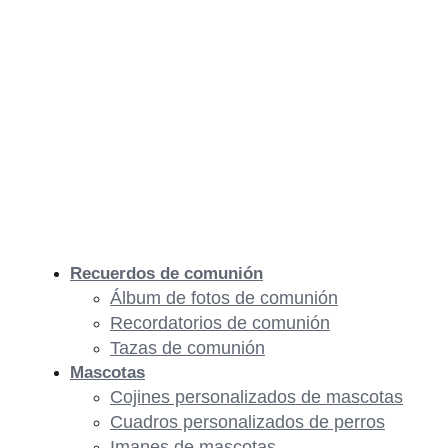
Recuerdos de comunión
Álbum de fotos de comunión
Recordatorios de comunión
Tazas de comunión
Mascotas
Cojines personalizados de mascotas
Cuadros personalizados de perros
Imanes de mascotas