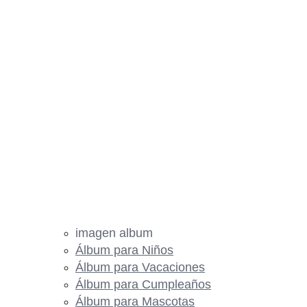
imagen album
Álbum para Niños
Álbum para Vacaciones
Álbum para Cumpleaños
Álbum para Mascotas