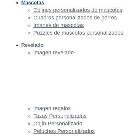
Mascotas
Cojines personalizados de mascotas
Cuadros personalizados de perros
Imanes de mascotas
Puzzles de mascotas personalizados
Revelado
imagen revelado
imagen regalos
Tazas Personalizadas
Cojín Personalizado
Peluches Personalizados