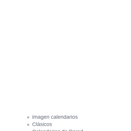
imagen calendarios
Clásicos