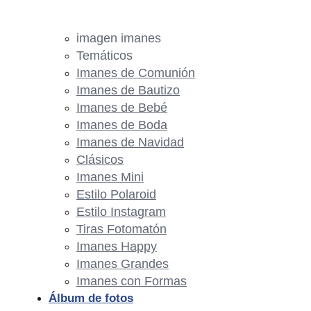
imagen imanes
Temáticos
Imanes de Comunión
Imanes de Bautizo
Imanes de Bebé
Imanes de Boda
Imanes de Navidad
Clásicos
Imanes Mini
Estilo Polaroid
Estilo Instagram
Tiras Fotomatón
Imanes Happy
Imanes Grandes
Imanes con Formas
Álbum de fotos