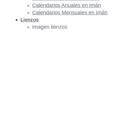
Calendarios Anuales en Imán
Calendarios Mensuales en Imán
Lienzos
imagen lienzos