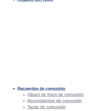
Recuerdos de comunión
Álbum de fotos de comunión
Recordatorios de comunión
Tazas de comunión