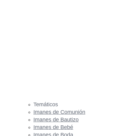
Temáticos
Imanes de Comunión
Imanes de Bautizo
Imanes de Bebé
Imanes de Boda