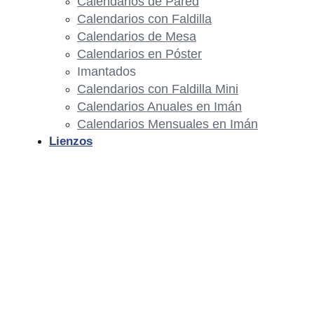
Calendarios de Pared
Calendarios con Faldilla
Calendarios de Mesa
Calendarios en Póster
Imantados
Calendarios con Faldilla Mini
Calendarios Anuales en Imán
Calendarios Mensuales en Imán
Lienzos