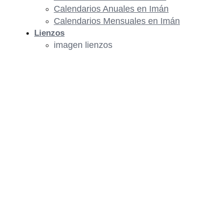
Calendarios Anuales en Imán
Calendarios Mensuales en Imán
Lienzos
imagen lienzos