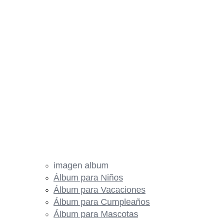
imagen album
Álbum para Niños
Álbum para Vacaciones
Álbum para Cumpleaños
Álbum para Mascotas