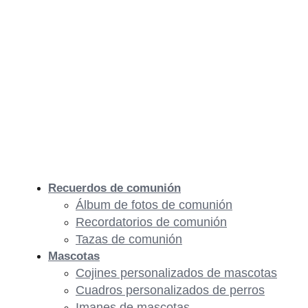
Recuerdos de comunión
Álbum de fotos de comunión
Recordatorios de comunión
Tazas de comunión
Mascotas
Cojines personalizados de mascotas
Cuadros personalizados de perros
Imanes de mascotas