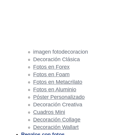
imagen fotodecoracion
Decoración Clásica
Fotos en Forex
Fotos en Foam
Fotos en Metacrilato
Fotos en Aluminio
Póster Personalizado
Decoración Creativa
Cuadros Mini
Decoración Collage
Decoración Wallart
Regalos con fotos