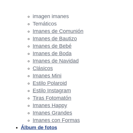
imagen imanes
Temáticos
Imanes de Comunión
Imanes de Bautizo
Imanes de Bebé
Imanes de Boda
Imanes de Navidad
Clásicos
Imanes Mini
Estilo Polaroid
Estilo Instagram
Tiras Fotomatón
Imanes Happy
Imanes Grandes
Imanes con Formas
Álbum de fotos