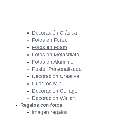
Decoración Clásica
Fotos en Forex
Fotos en Foam
Fotos en Metacrilato
Fotos en Aluminio
Póster Personalizado
Decoración Creativa
Cuadros Mini
Decoración Collage
Decoración Wallart
Regalos con fotos
imagen regalos