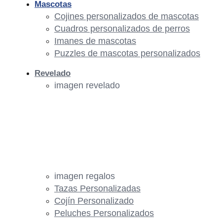
Mascotas
Cojines personalizados de mascotas
Cuadros personalizados de perros
Imanes de mascotas
Puzzles de mascotas personalizados
Revelado
imagen revelado
imagen regalos
Tazas Personalizadas
Cojín Personalizado
Peluches Personalizados