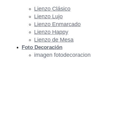
Lienzo Clásico
Lienzo Lujo
Lienzo Enmarcado
Lienzo Happy
Lienzo de Mesa
Foto Decoración
imagen fotodecoracion