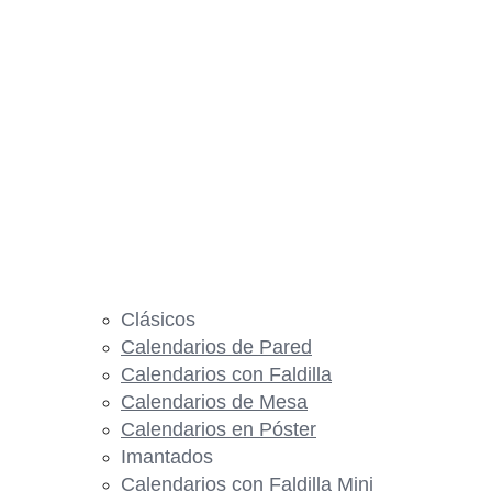
Clásicos
Calendarios de Pared
Calendarios con Faldilla
Calendarios de Mesa
Calendarios en Póster
Imantados
Calendarios con Faldilla Mini