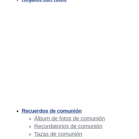
Recuerdos de comunión
Álbum de fotos de comunión
Recordatorios de comunión
Tazas de comunión