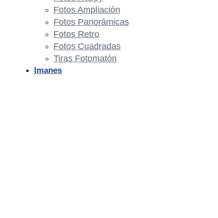
Fotos Ampliación
Fotos Panorámicas
Fotos Retro
Fotos Cuadradas
Tiras Fotomatón
Imanes