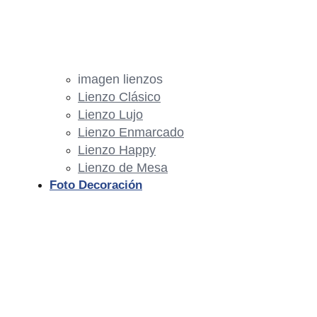
imagen lienzos
Lienzo Clásico
Lienzo Lujo
Lienzo Enmarcado
Lienzo Happy
Lienzo de Mesa
Foto Decoración