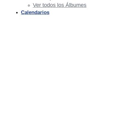
Ver todos los Álbumes
Calendarios