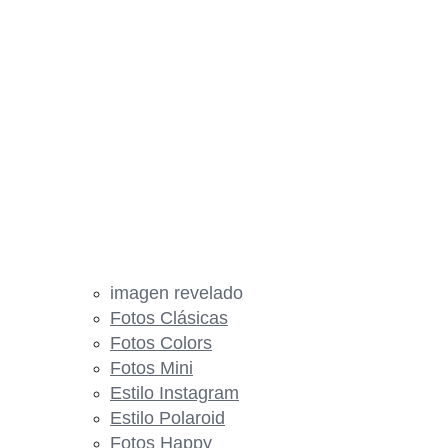
imagen revelado
Fotos Clásicas
Fotos Colors
Fotos Mini
Estilo Instagram
Estilo Polaroid
Fotos Happy