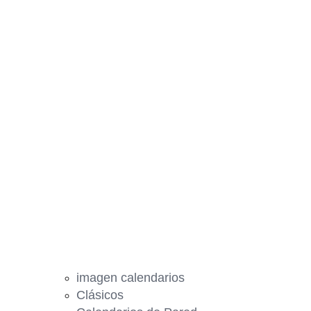
imagen calendarios
Clásicos