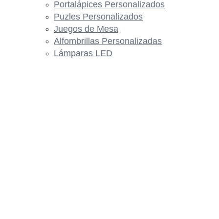
Portalápices Personalizados
Puzles Personalizados
Juegos de Mesa
Alfombrillas Personalizadas
Lámparas LED