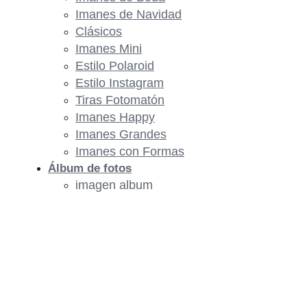
Imanes de Navidad
Clásicos
Imanes Mini
Estilo Polaroid
Estilo Instagram
Tiras Fotomatón
Imanes Happy
Imanes Grandes
Imanes con Formas
Álbum de fotos
imagen album