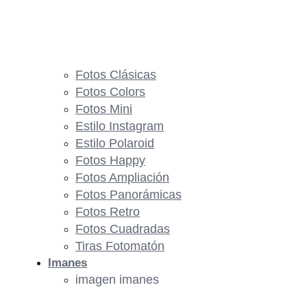
Fotos Clásicas
Fotos Colors
Fotos Mini
Estilo Instagram
Estilo Polaroid
Fotos Happy
Fotos Ampliación
Fotos Panorámicas
Fotos Retro
Fotos Cuadradas
Tiras Fotomatón
Imanes
imagen imanes