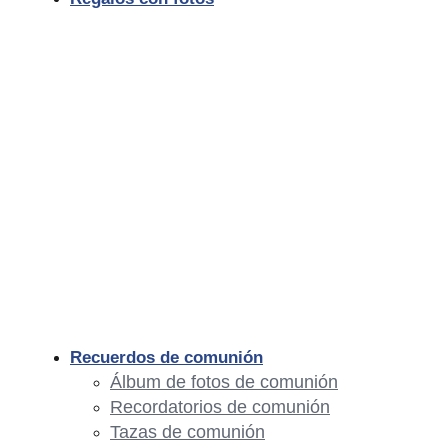
Recuerdos de comunión
Álbum de fotos de comunión
Recordatorios de comunión
Tazas de comunión