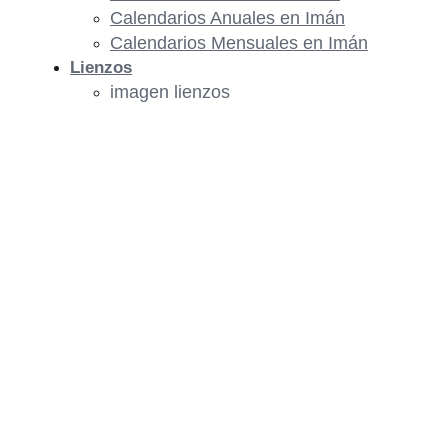
Calendarios Anuales en Imán
Calendarios Mensuales en Imán
Lienzos
imagen lienzos