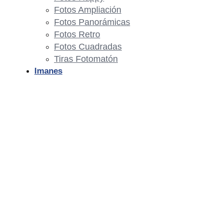
Fotos Ampliación
Fotos Panorámicas
Fotos Retro
Fotos Cuadradas
Tiras Fotomatón
Imanes