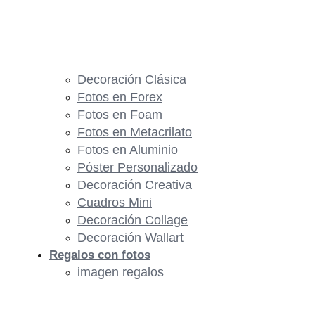
Decoración Clásica
Fotos en Forex
Fotos en Foam
Fotos en Metacrilato
Fotos en Aluminio
Póster Personalizado
Decoración Creativa
Cuadros Mini
Decoración Collage
Decoración Wallart
Regalos con fotos
imagen regalos