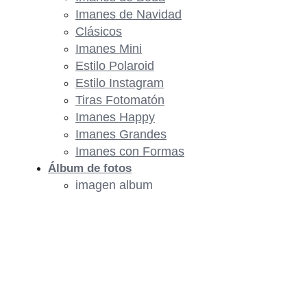
Imanes de Navidad
Clásicos
Imanes Mini
Estilo Polaroid
Estilo Instagram
Tiras Fotomatón
Imanes Happy
Imanes Grandes
Imanes con Formas
Álbum de fotos
imagen album