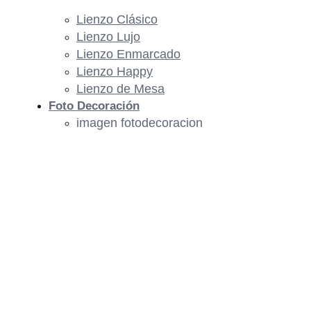
Lienzo Clásico
Lienzo Lujo
Lienzo Enmarcado
Lienzo Happy
Lienzo de Mesa
Foto Decoración
imagen fotodecoracion