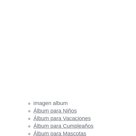
imagen album
Álbum para Niños
Álbum para Vacaciones
Álbum para Cumpleaños
Álbum para Mascotas