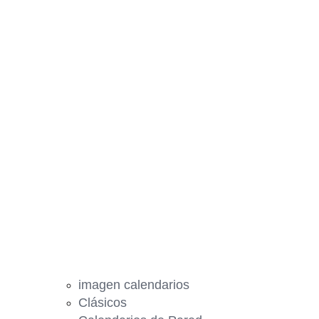
imagen calendarios
Clásicos