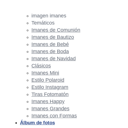
imagen imanes
Temáticos
Imanes de Comunión
Imanes de Bautizo
Imanes de Bebé
Imanes de Boda
Imanes de Navidad
Clásicos
Imanes Mini
Estilo Polaroid
Estilo Instagram
Tiras Fotomatón
Imanes Happy
Imanes Grandes
Imanes con Formas
Álbum de fotos