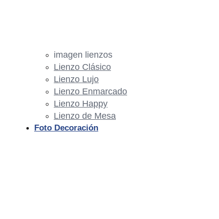
imagen lienzos
Lienzo Clásico
Lienzo Lujo
Lienzo Enmarcado
Lienzo Happy
Lienzo de Mesa
Foto Decoración