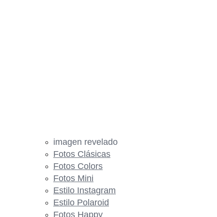
imagen revelado
Fotos Clásicas
Fotos Colors
Fotos Mini
Estilo Instagram
Estilo Polaroid
Fotos Happy