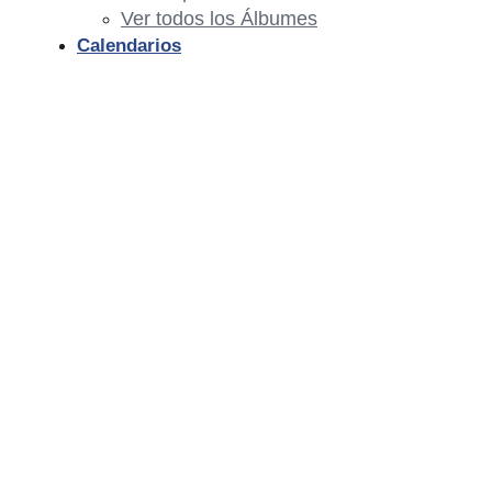
Ver todos los Álbumes
Calendarios