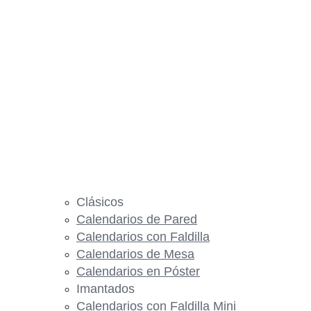
Clásicos
Calendarios de Pared
Calendarios con Faldilla
Calendarios de Mesa
Calendarios en Póster
Imantados
Calendarios con Faldilla Mini