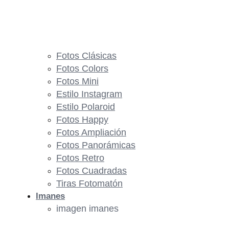
Fotos Clásicas
Fotos Colors
Fotos Mini
Estilo Instagram
Estilo Polaroid
Fotos Happy
Fotos Ampliación
Fotos Panorámicas
Fotos Retro
Fotos Cuadradas
Tiras Fotomatón
Imanes
imagen imanes