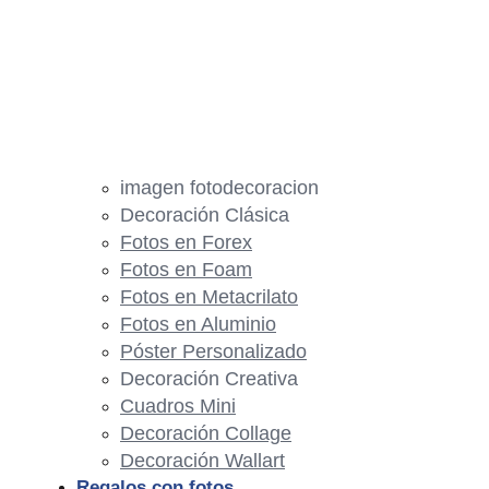
imagen fotodecoracion
Decoración Clásica
Fotos en Forex
Fotos en Foam
Fotos en Metacrilato
Fotos en Aluminio
Póster Personalizado
Decoración Creativa
Cuadros Mini
Decoración Collage
Decoración Wallart
Regalos con fotos