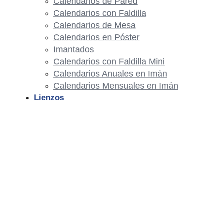
Calendarios de Pared
Calendarios con Faldilla
Calendarios de Mesa
Calendarios en Póster
Imantados
Calendarios con Faldilla Mini
Calendarios Anuales en Imán
Calendarios Mensuales en Imán
Lienzos