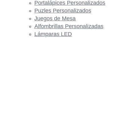
Portalápices Personalizados
Puzles Personalizados
Juegos de Mesa
Alfombrillas Personalizadas
Lámparas LED