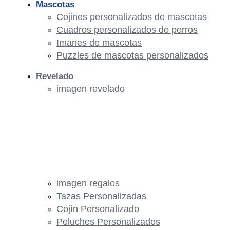
Mascotas
Cojines personalizados de mascotas
Cuadros personalizados de perros
Imanes de mascotas
Puzzles de mascotas personalizados
Revelado
imagen revelado
imagen regalos
Tazas Personalizadas
Cojín Personalizado
Peluches Personalizados