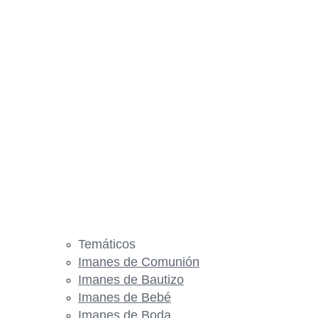
Temáticos
Imanes de Comunión
Imanes de Bautizo
Imanes de Bebé
Imanes de Boda