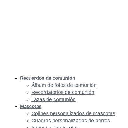
Recuerdos de comunión
Álbum de fotos de comunión
Recordatorios de comunión
Tazas de comunión
Mascotas
Cojines personalizados de mascotas
Cuadros personalizados de perros
Imanes de mascotas