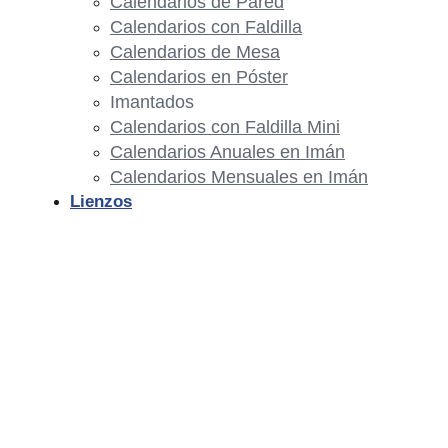
Calendarios de Pared
Calendarios con Faldilla
Calendarios de Mesa
Calendarios en Póster
Imantados
Calendarios con Faldilla Mini
Calendarios Anuales en Imán
Calendarios Mensuales en Imán
Lienzos