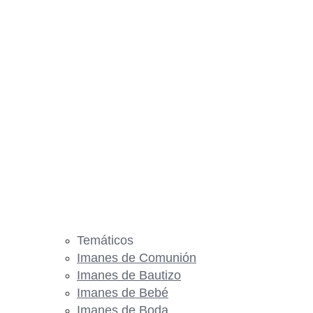
Temáticos
Imanes de Comunión
Imanes de Bautizo
Imanes de Bebé
Imanes de Boda