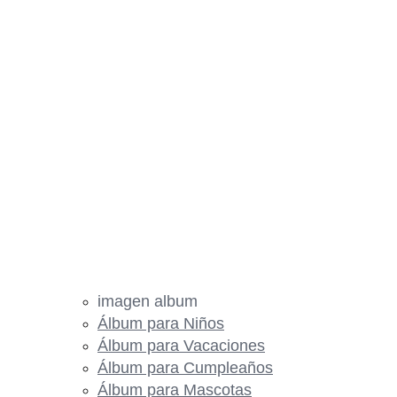
imagen album
Álbum para Niños
Álbum para Vacaciones
Álbum para Cumpleaños
Álbum para Mascotas