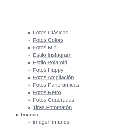
Fotos Clásicas
Fotos Colors
Fotos Mini
Estilo Instagram
Estilo Polaroid
Fotos Happy
Fotos Ampliación
Fotos Panorámicas
Fotos Retro
Fotos Cuadradas
Tiras Fotomatón
Imanes
imagen imanes