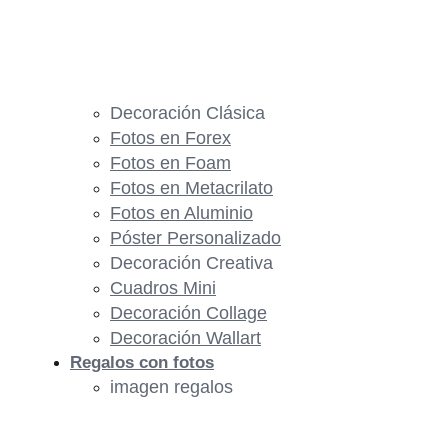
Decoración Clásica
Fotos en Forex
Fotos en Foam
Fotos en Metacrilato
Fotos en Aluminio
Póster Personalizado
Decoración Creativa
Cuadros Mini
Decoración Collage
Decoración Wallart
Regalos con fotos
imagen regalos