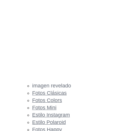
imagen revelado
Fotos Clásicas
Fotos Colors
Fotos Mini
Estilo Instagram
Estilo Polaroid
Fotos Happy