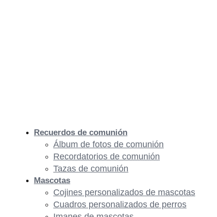
Recuerdos de comunión
Álbum de fotos de comunión
Recordatorios de comunión
Tazas de comunión
Mascotas
Cojines personalizados de mascotas
Cuadros personalizados de perros
Imanes de mascotas