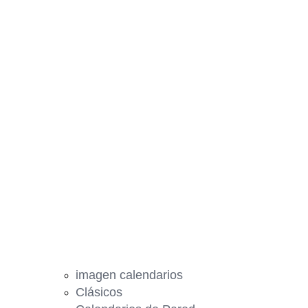
imagen calendarios
Clásicos