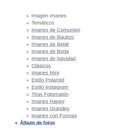
imagen imanes
Temáticos
Imanes de Comunión
Imanes de Bautizo
Imanes de Bebé
Imanes de Boda
Imanes de Navidad
Clásicos
Imanes Mini
Estilo Polaroid
Estilo Instagram
Tiras Fotomatón
Imanes Happy
Imanes Grandes
Imanes con Formas
Álbum de fotos