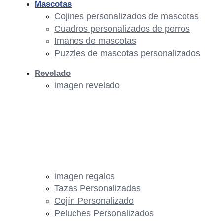
Mascotas
Cojines personalizados de mascotas
Cuadros personalizados de perros
Imanes de mascotas
Puzzles de mascotas personalizados
Revelado
imagen revelado
imagen regalos
Tazas Personalizadas
Cojín Personalizado
Peluches Personalizados