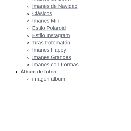
Imanes de Navidad
Clásicos
Imanes Mini
Estilo Polaroid
Estilo Instagram
Tiras Fotomatón
Imanes Happy
Imanes Grandes
Imanes con Formas
Álbum de fotos
imagen album