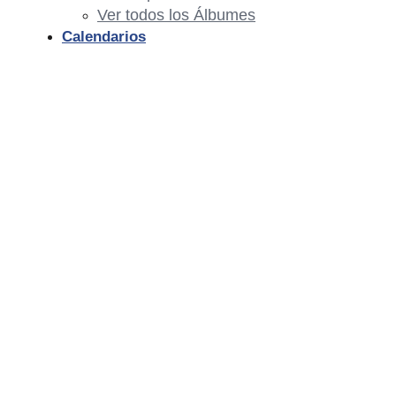
Ver todos los Álbumes
Calendarios