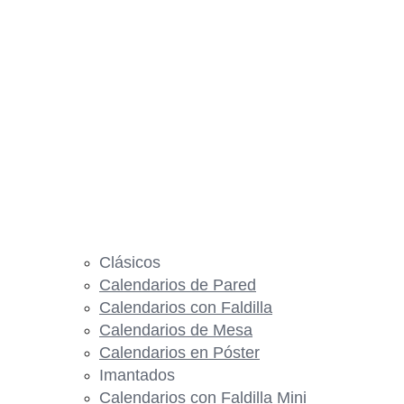
Clásicos
Calendarios de Pared
Calendarios con Faldilla
Calendarios de Mesa
Calendarios en Póster
Imantados
Calendarios con Faldilla Mini