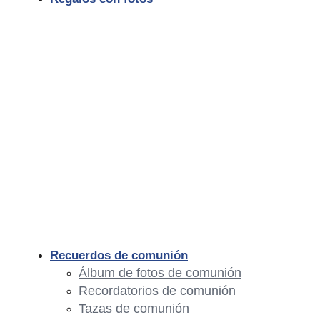
Recuerdos de comunión
Álbum de fotos de comunión
Recordatorios de comunión
Tazas de comunión