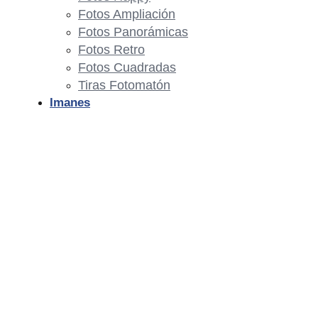
Fotos Ampliación
Fotos Panorámicas
Fotos Retro
Fotos Cuadradas
Tiras Fotomatón
Imanes