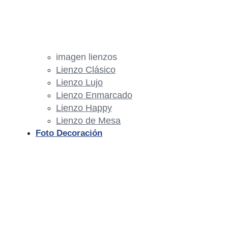
imagen lienzos
Lienzo Clásico
Lienzo Lujo
Lienzo Enmarcado
Lienzo Happy
Lienzo de Mesa
Foto Decoración