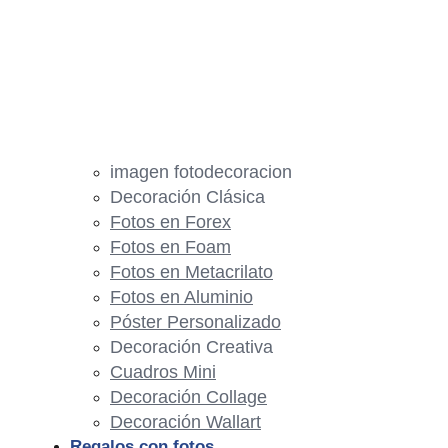
imagen fotodecoracion
Decoración Clásica
Fotos en Forex
Fotos en Foam
Fotos en Metacrilato
Fotos en Aluminio
Póster Personalizado
Decoración Creativa
Cuadros Mini
Decoración Collage
Decoración Wallart
Regalos con fotos