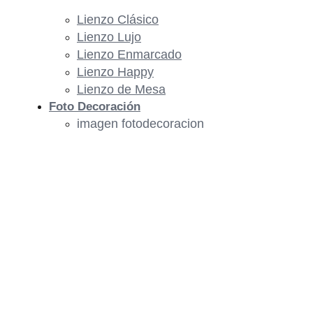
Lienzo Clásico
Lienzo Lujo
Lienzo Enmarcado
Lienzo Happy
Lienzo de Mesa
Foto Decoración
imagen fotodecoracion