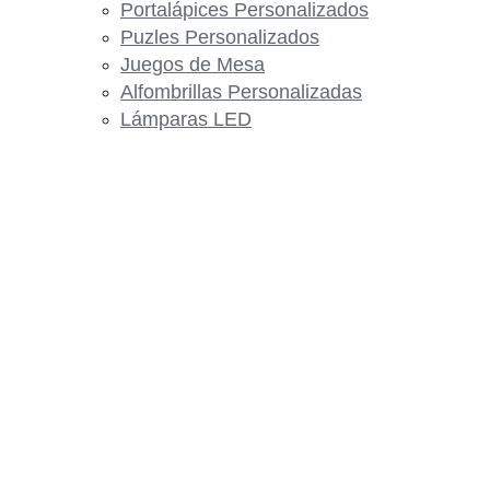
Portalápices Personalizados
Puzles Personalizados
Juegos de Mesa
Alfombrillas Personalizadas
Lámparas LED