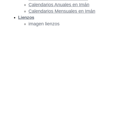
Calendarios Anuales en Imán
Calendarios Mensuales en Imán
Lienzos
imagen lienzos