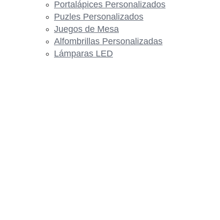
Portalápices Personalizados
Puzles Personalizados
Juegos de Mesa
Alfombrillas Personalizadas
Lámparas LED