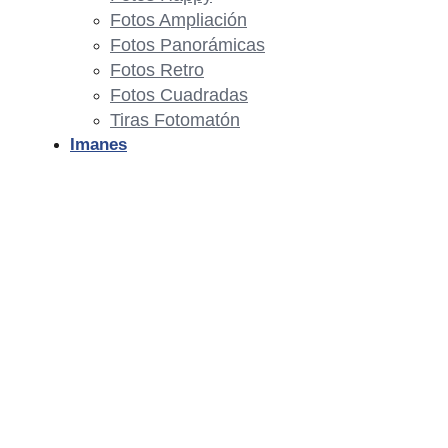
Fotos Ampliación
Fotos Panorámicas
Fotos Retro
Fotos Cuadradas
Tiras Fotomatón
Imanes