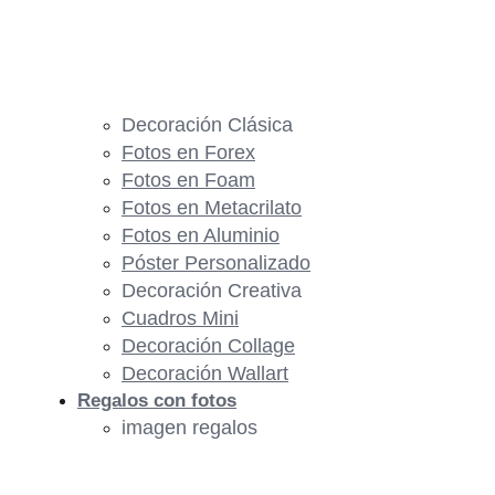
Decoración Clásica
Fotos en Forex
Fotos en Foam
Fotos en Metacrilato
Fotos en Aluminio
Póster Personalizado
Decoración Creativa
Cuadros Mini
Decoración Collage
Decoración Wallart
Regalos con fotos
imagen regalos