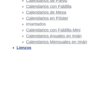
Calendarios de Pared
Calendarios con Faldilla
Calendarios de Mesa
Calendarios en Póster
Imantados
Calendarios con Faldilla Mini
Calendarios Anuales en Imán
Calendarios Mensuales en Imán
Lienzos