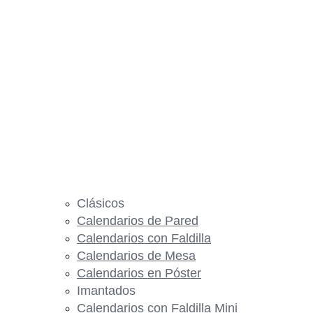
Clásicos
Calendarios de Pared
Calendarios con Faldilla
Calendarios de Mesa
Calendarios en Póster
Imantados
Calendarios con Faldilla Mini