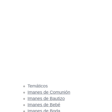
Temáticos
Imanes de Comunión
Imanes de Bautizo
Imanes de Bebé
Imanes de Boda