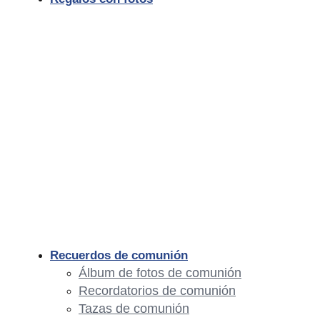
Recuerdos de comunión
Álbum de fotos de comunión
Recordatorios de comunión
Tazas de comunión