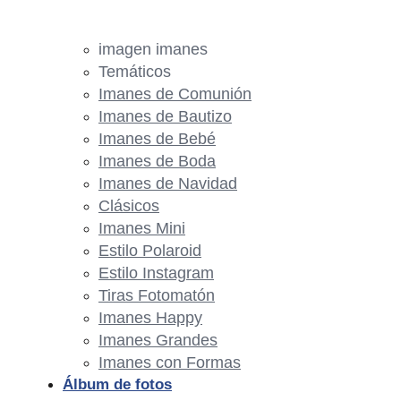
imagen imanes
Temáticos
Imanes de Comunión
Imanes de Bautizo
Imanes de Bebé
Imanes de Boda
Imanes de Navidad
Clásicos
Imanes Mini
Estilo Polaroid
Estilo Instagram
Tiras Fotomatón
Imanes Happy
Imanes Grandes
Imanes con Formas
Álbum de fotos