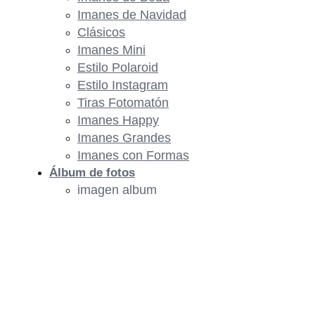
Imanes de Navidad
Clásicos
Imanes Mini
Estilo Polaroid
Estilo Instagram
Tiras Fotomatón
Imanes Happy
Imanes Grandes
Imanes con Formas
Álbum de fotos
imagen album