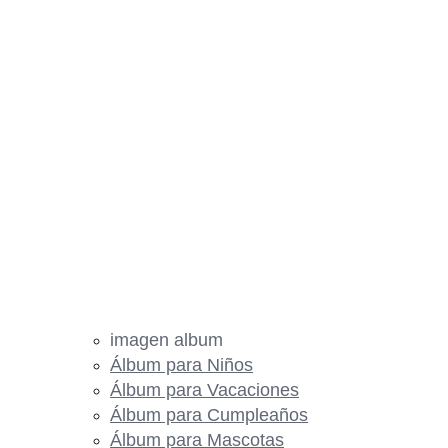
imagen album
Álbum para Niños
Álbum para Vacaciones
Álbum para Cumpleaños
Álbum para Mascotas