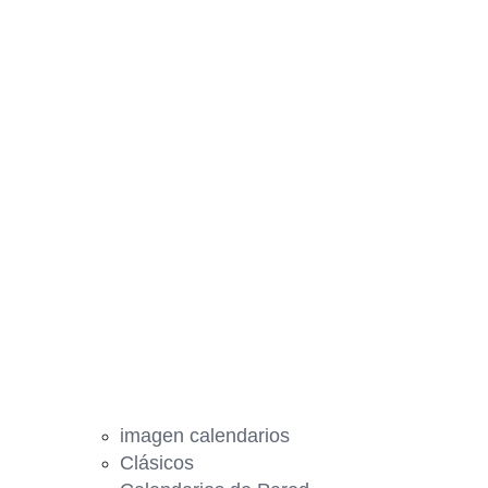
imagen calendarios
Clásicos