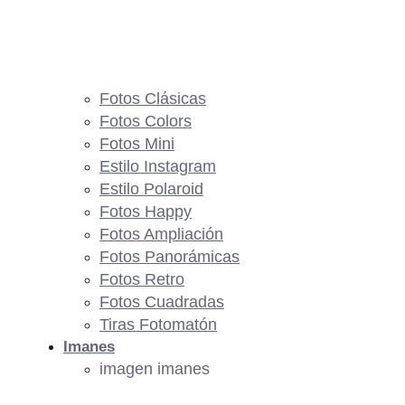
Fotos Clásicas
Fotos Colors
Fotos Mini
Estilo Instagram
Estilo Polaroid
Fotos Happy
Fotos Ampliación
Fotos Panorámicas
Fotos Retro
Fotos Cuadradas
Tiras Fotomatón
Imanes
imagen imanes