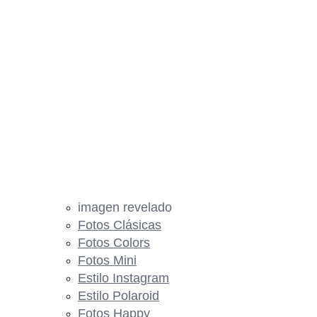
imagen revelado
Fotos Clásicas
Fotos Colors
Fotos Mini
Estilo Instagram
Estilo Polaroid
Fotos Happy