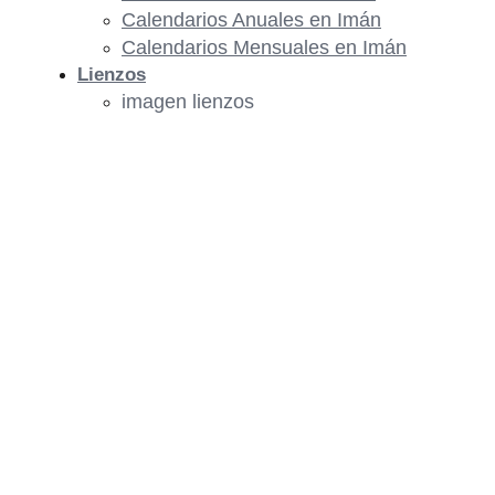
Calendarios Anuales en Imán
Calendarios Mensuales en Imán
Lienzos
imagen lienzos