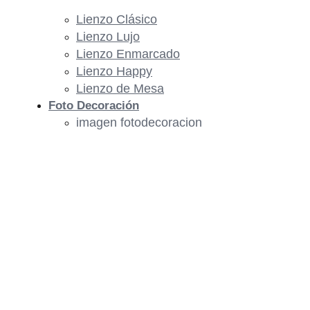
Lienzo Clásico
Lienzo Lujo
Lienzo Enmarcado
Lienzo Happy
Lienzo de Mesa
Foto Decoración
imagen fotodecoracion