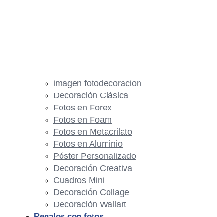
imagen fotodecoracion
Decoración Clásica
Fotos en Forex
Fotos en Foam
Fotos en Metacrilato
Fotos en Aluminio
Póster Personalizado
Decoración Creativa
Cuadros Mini
Decoración Collage
Decoración Wallart
Regalos con fotos