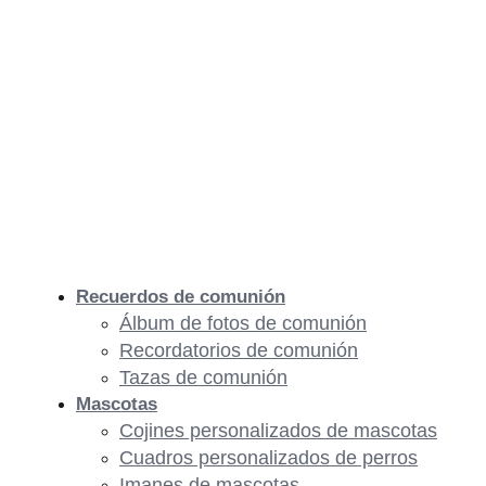
Recuerdos de comunión
Álbum de fotos de comunión
Recordatorios de comunión
Tazas de comunión
Mascotas
Cojines personalizados de mascotas
Cuadros personalizados de perros
Imanes de mascotas