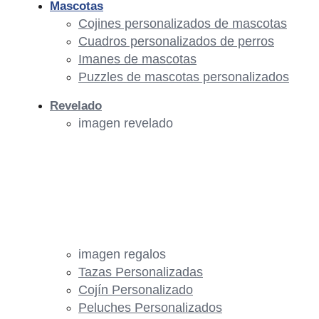
Mascotas
Cojines personalizados de mascotas
Cuadros personalizados de perros
Imanes de mascotas
Puzzles de mascotas personalizados
Revelado
imagen revelado
imagen regalos
Tazas Personalizadas
Cojín Personalizado
Peluches Personalizados