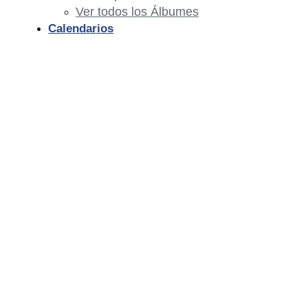
Ver todos los Álbumes
Calendarios