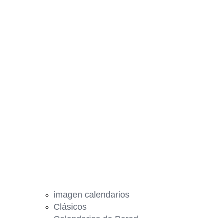
imagen calendarios
Clásicos