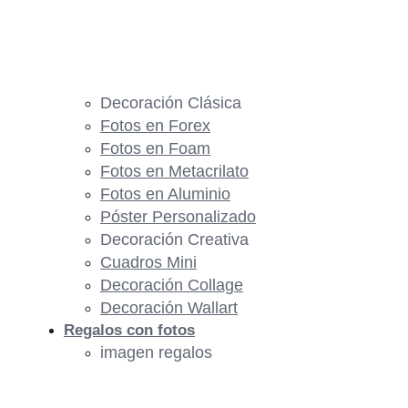
Decoración Clásica
Fotos en Forex
Fotos en Foam
Fotos en Metacrilato
Fotos en Aluminio
Póster Personalizado
Decoración Creativa
Cuadros Mini
Decoración Collage
Decoración Wallart
Regalos con fotos
imagen regalos