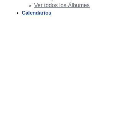
Ver todos los Álbumes
Calendarios