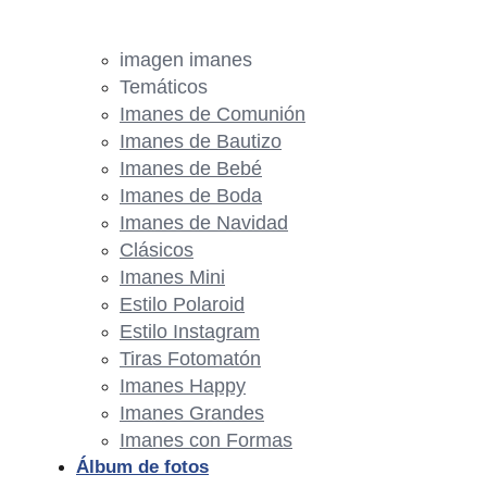
imagen imanes
Temáticos
Imanes de Comunión
Imanes de Bautizo
Imanes de Bebé
Imanes de Boda
Imanes de Navidad
Clásicos
Imanes Mini
Estilo Polaroid
Estilo Instagram
Tiras Fotomatón
Imanes Happy
Imanes Grandes
Imanes con Formas
Álbum de fotos