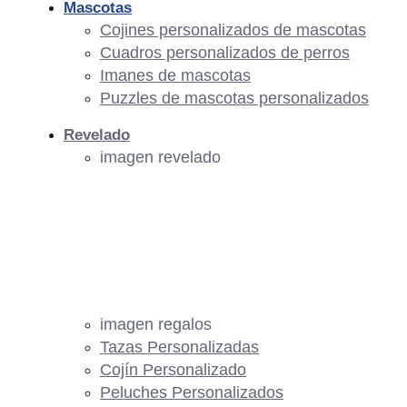
Mascotas
Cojines personalizados de mascotas
Cuadros personalizados de perros
Imanes de mascotas
Puzzles de mascotas personalizados
Revelado
imagen revelado
imagen regalos
Tazas Personalizadas
Cojín Personalizado
Peluches Personalizados