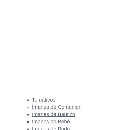
Temáticos
Imanes de Comunión
Imanes de Bautizo
Imanes de Bebé
Imanes de Boda