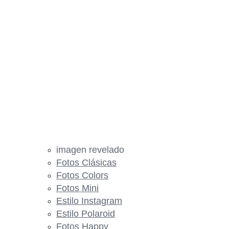
imagen revelado
Fotos Clásicas
Fotos Colors
Fotos Mini
Estilo Instagram
Estilo Polaroid
Fotos Happy