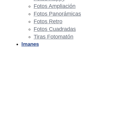
Fotos Ampliación
Fotos Panorámicas
Fotos Retro
Fotos Cuadradas
Tiras Fotomatón
Imanes