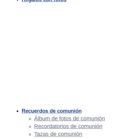
Recuerdos de comunión
Álbum de fotos de comunión
Recordatorios de comunión
Tazas de comunión