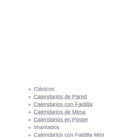
Clásicos
Calendarios de Pared
Calendarios con Faldilla
Calendarios de Mesa
Calendarios en Póster
Imantados
Calendarios con Faldilla Mini