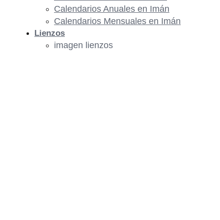
Calendarios Anuales en Imán
Calendarios Mensuales en Imán
Lienzos
imagen lienzos