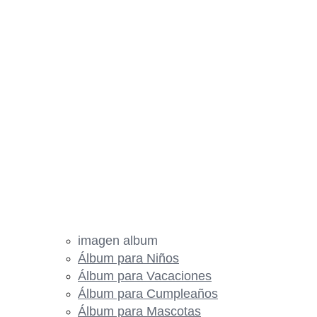
imagen album
Álbum para Niños
Álbum para Vacaciones
Álbum para Cumpleaños
Álbum para Mascotas