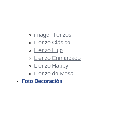
imagen lienzos
Lienzo Clásico
Lienzo Lujo
Lienzo Enmarcado
Lienzo Happy
Lienzo de Mesa
Foto Decoración