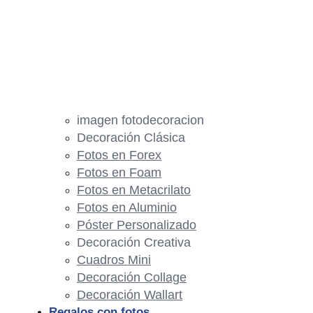
imagen fotodecoracion
Decoración Clásica
Fotos en Forex
Fotos en Foam
Fotos en Metacrilato
Fotos en Aluminio
Póster Personalizado
Decoración Creativa
Cuadros Mini
Decoración Collage
Decoración Wallart
Regalos con fotos