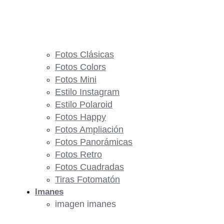
Fotos Clásicas
Fotos Colors
Fotos Mini
Estilo Instagram
Estilo Polaroid
Fotos Happy
Fotos Ampliación
Fotos Panorámicas
Fotos Retro
Fotos Cuadradas
Tiras Fotomatón
Imanes
imagen imanes