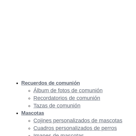
Recuerdos de comunión
Álbum de fotos de comunión
Recordatorios de comunión
Tazas de comunión
Mascotas
Cojines personalizados de mascotas
Cuadros personalizados de perros
Imanes de mascotas