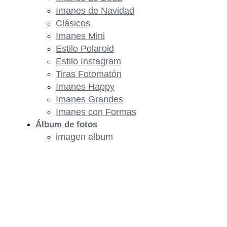
Imanes de Navidad
Clásicos
Imanes Mini
Estilo Polaroid
Estilo Instagram
Tiras Fotomatón
Imanes Happy
Imanes Grandes
Imanes con Formas
Álbum de fotos
imagen album