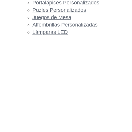
Portalápices Personalizados
Puzles Personalizados
Juegos de Mesa
Alfombrillas Personalizadas
Lámparas LED