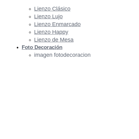
Lienzo Clásico
Lienzo Lujo
Lienzo Enmarcado
Lienzo Happy
Lienzo de Mesa
Foto Decoración
imagen fotodecoracion