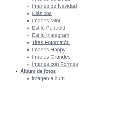
Imanes de Navidad
Clásicos
Imanes Mini
Estilo Polaroid
Estilo Instagram
Tiras Fotomatón
Imanes Happy
Imanes Grandes
Imanes con Formas
Álbum de fotos
imagen album