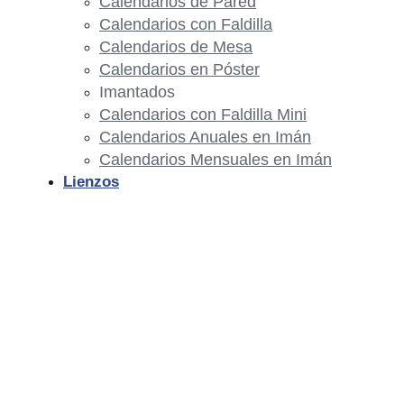
Calendarios de Pared
Calendarios con Faldilla
Calendarios de Mesa
Calendarios en Póster
Imantados
Calendarios con Faldilla Mini
Calendarios Anuales en Imán
Calendarios Mensuales en Imán
Lienzos