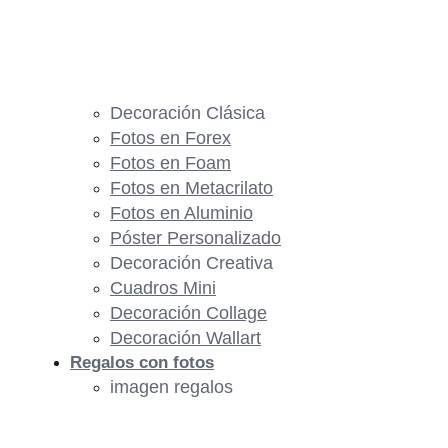
Decoración Clásica
Fotos en Forex
Fotos en Foam
Fotos en Metacrilato
Fotos en Aluminio
Póster Personalizado
Decoración Creativa
Cuadros Mini
Decoración Collage
Decoración Wallart
Regalos con fotos
imagen regalos