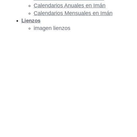
Calendarios Anuales en Imán
Calendarios Mensuales en Imán
Lienzos
imagen lienzos