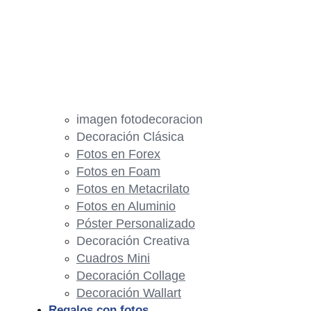
imagen fotodecoracion
Decoración Clásica
Fotos en Forex
Fotos en Foam
Fotos en Metacrilato
Fotos en Aluminio
Póster Personalizado
Decoración Creativa
Cuadros Mini
Decoración Collage
Decoración Wallart
Regalos con fotos