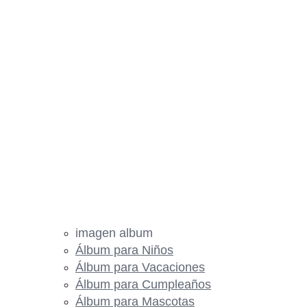
imagen album
Álbum para Niños
Álbum para Vacaciones
Álbum para Cumpleaños
Álbum para Mascotas