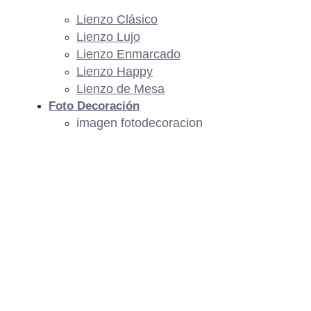
Lienzo Clásico
Lienzo Lujo
Lienzo Enmarcado
Lienzo Happy
Lienzo de Mesa
Foto Decoración
imagen fotodecoracion