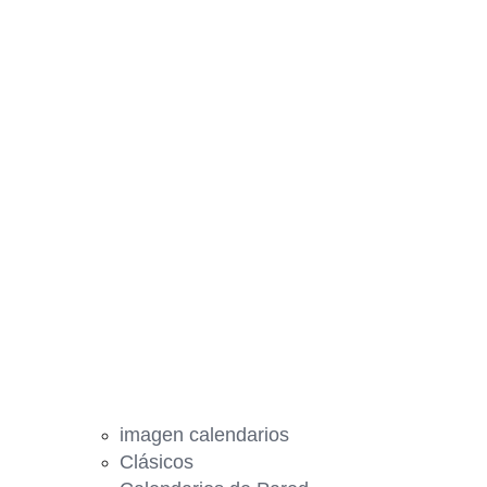
imagen calendarios
Clásicos