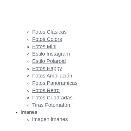
Fotos Clásicas
Fotos Colors
Fotos Mini
Estilo Instagram
Estilo Polaroid
Fotos Happy
Fotos Ampliación
Fotos Panorámicas
Fotos Retro
Fotos Cuadradas
Tiras Fotomatón
Imanes
imagen imanes