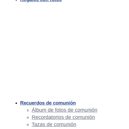
Recuerdos de comunión
Álbum de fotos de comunión
Recordatorios de comunión
Tazas de comunión