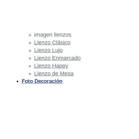
imagen lienzos
Lienzo Clásico
Lienzo Lujo
Lienzo Enmarcado
Lienzo Happy
Lienzo de Mesa
Foto Decoración