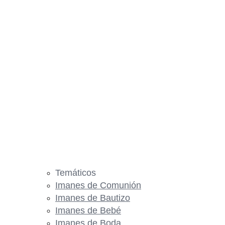
Temáticos
Imanes de Comunión
Imanes de Bautizo
Imanes de Bebé
Imanes de Boda