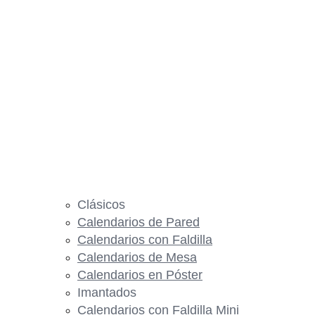
Clásicos
Calendarios de Pared
Calendarios con Faldilla
Calendarios de Mesa
Calendarios en Póster
Imantados
Calendarios con Faldilla Mini