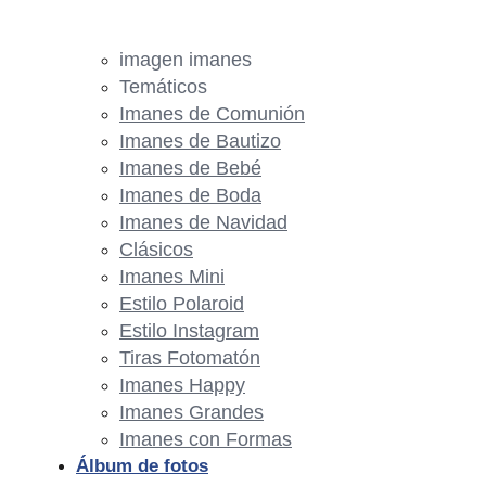
imagen imanes
Temáticos
Imanes de Comunión
Imanes de Bautizo
Imanes de Bebé
Imanes de Boda
Imanes de Navidad
Clásicos
Imanes Mini
Estilo Polaroid
Estilo Instagram
Tiras Fotomatón
Imanes Happy
Imanes Grandes
Imanes con Formas
Álbum de fotos