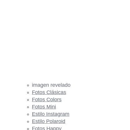
imagen revelado
Fotos Clásicas
Fotos Colors
Fotos Mini
Estilo Instagram
Estilo Polaroid
Fotos Happy