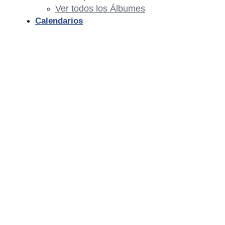
Ver todos los Álbumes
Calendarios