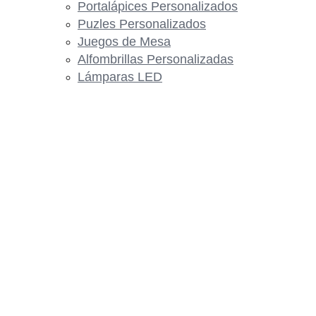
Portalápices Personalizados
Puzles Personalizados
Juegos de Mesa
Alfombrillas Personalizadas
Lámparas LED