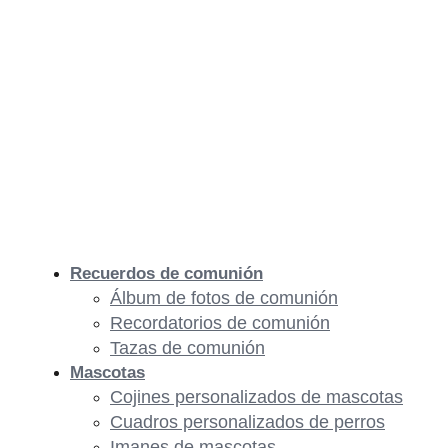
Recuerdos de comunión
Álbum de fotos de comunión
Recordatorios de comunión
Tazas de comunión
Mascotas
Cojines personalizados de mascotas
Cuadros personalizados de perros
Imanes de mascotas