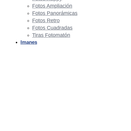
Fotos Ampliación
Fotos Panorámicas
Fotos Retro
Fotos Cuadradas
Tiras Fotomatón
Imanes