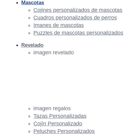
Mascotas
Cojines personalizados de mascotas
Cuadros personalizados de perros
Imanes de mascotas
Puzzles de mascotas personalizados
Revelado
imagen revelado
imagen regalos
Tazas Personalizadas
Cojín Personalizado
Peluches Personalizados