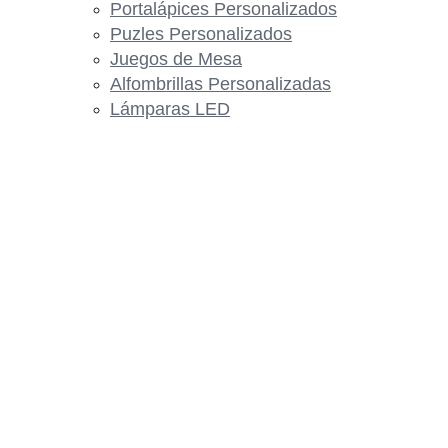
Portalápices Personalizados
Puzles Personalizados
Juegos de Mesa
Alfombrillas Personalizadas
Lámparas LED