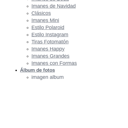
Imanes de Navidad
Clásicos
Imanes Mini
Estilo Polaroid
Estilo Instagram
Tiras Fotomatón
Imanes Happy
Imanes Grandes
Imanes con Formas
Álbum de fotos
imagen album