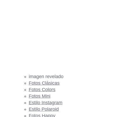
imagen revelado
Fotos Clásicas
Fotos Colors
Fotos Mini
Estilo Instagram
Estilo Polaroid
Fotos Happy