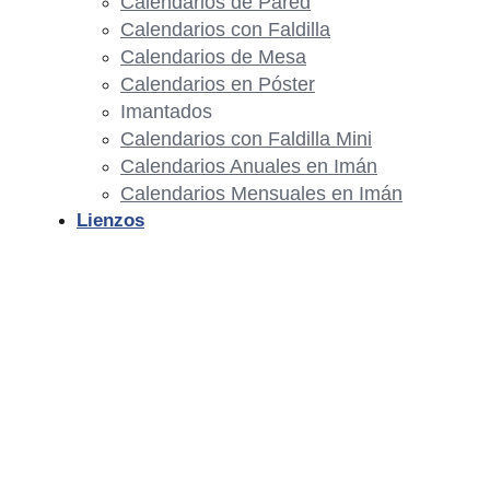
Calendarios de Pared
Calendarios con Faldilla
Calendarios de Mesa
Calendarios en Póster
Imantados
Calendarios con Faldilla Mini
Calendarios Anuales en Imán
Calendarios Mensuales en Imán
Lienzos