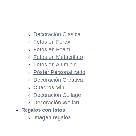
Decoración Clásica
Fotos en Forex
Fotos en Foam
Fotos en Metacrilato
Fotos en Aluminio
Póster Personalizado
Decoración Creativa
Cuadros Mini
Decoración Collage
Decoración Wallart
Regalos con fotos
imagen regalos