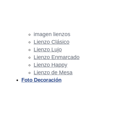
imagen lienzos
Lienzo Clásico
Lienzo Lujo
Lienzo Enmarcado
Lienzo Happy
Lienzo de Mesa
Foto Decoración