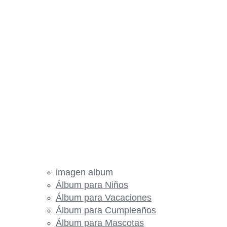
imagen album
Álbum para Niños
Álbum para Vacaciones
Álbum para Cumpleaños
Álbum para Mascotas