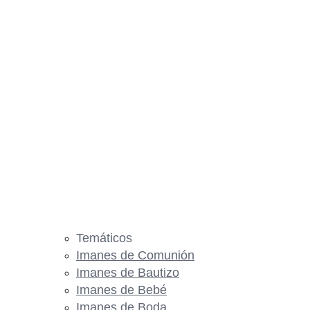
Temáticos
Imanes de Comunión
Imanes de Bautizo
Imanes de Bebé
Imanes de Boda