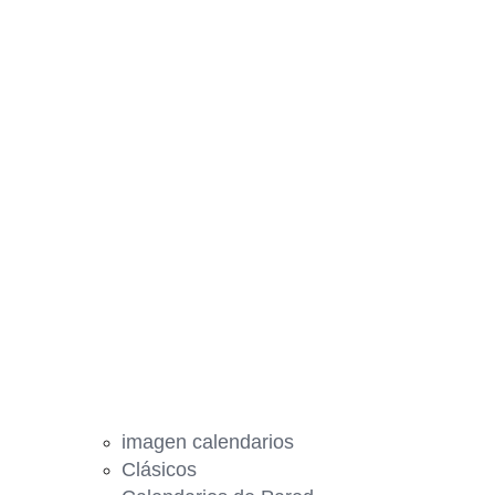
imagen calendarios
Clásicos