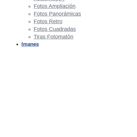
Fotos Ampliación
Fotos Panorámicas
Fotos Retro
Fotos Cuadradas
Tiras Fotomatón
Imanes