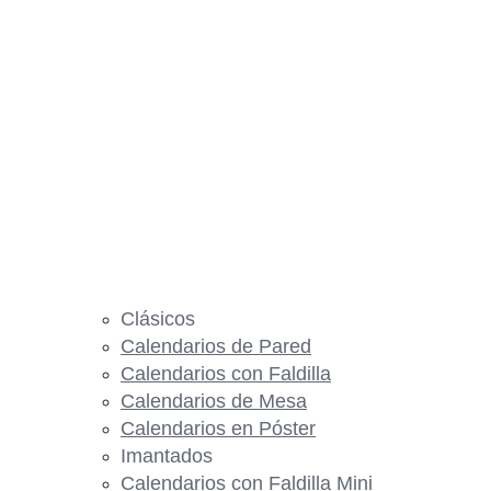
Clásicos
Calendarios de Pared
Calendarios con Faldilla
Calendarios de Mesa
Calendarios en Póster
Imantados
Calendarios con Faldilla Mini