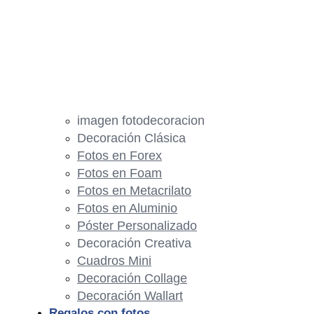
imagen fotodecoracion
Decoración Clásica
Fotos en Forex
Fotos en Foam
Fotos en Metacrilato
Fotos en Aluminio
Póster Personalizado
Decoración Creativa
Cuadros Mini
Decoración Collage
Decoración Wallart
Regalos con fotos