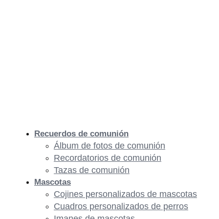
Recuerdos de comunión
Álbum de fotos de comunión
Recordatorios de comunión
Tazas de comunión
Mascotas
Cojines personalizados de mascotas
Cuadros personalizados de perros
Imanes de mascotas