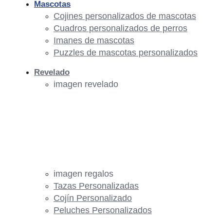
Mascotas
Cojines personalizados de mascotas
Cuadros personalizados de perros
Imanes de mascotas
Puzzles de mascotas personalizados
Revelado
imagen revelado
imagen regalos
Tazas Personalizadas
Cojín Personalizado
Peluches Personalizados