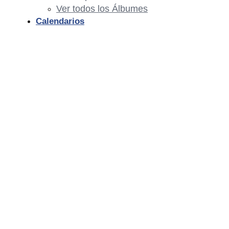
Ver todos los Álbumes
Calendarios