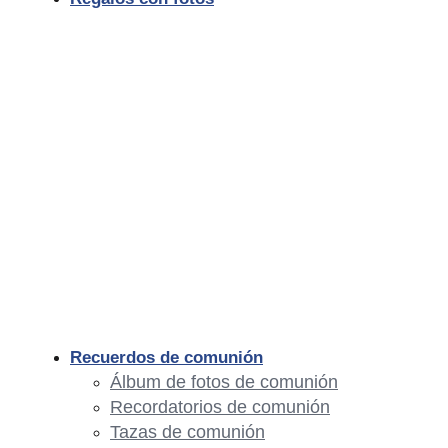
Recuerdos de comunión
Álbum de fotos de comunión
Recordatorios de comunión
Tazas de comunión