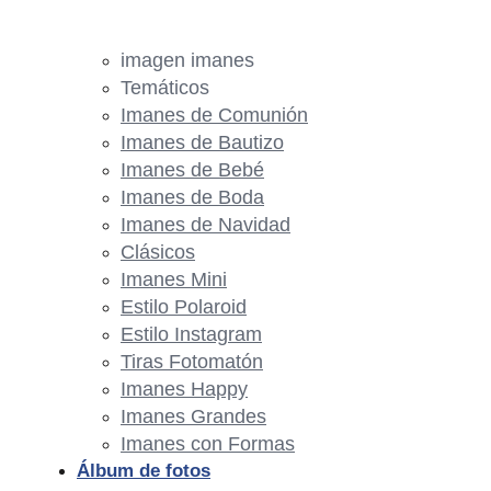
imagen imanes
Temáticos
Imanes de Comunión
Imanes de Bautizo
Imanes de Bebé
Imanes de Boda
Imanes de Navidad
Clásicos
Imanes Mini
Estilo Polaroid
Estilo Instagram
Tiras Fotomatón
Imanes Happy
Imanes Grandes
Imanes con Formas
Álbum de fotos