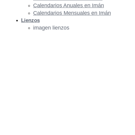
Calendarios Anuales en Imán
Calendarios Mensuales en Imán
Lienzos
imagen lienzos