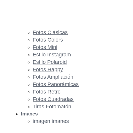
Fotos Clásicas
Fotos Colors
Fotos Mini
Estilo Instagram
Estilo Polaroid
Fotos Happy
Fotos Ampliación
Fotos Panorámicas
Fotos Retro
Fotos Cuadradas
Tiras Fotomatón
Imanes
imagen imanes