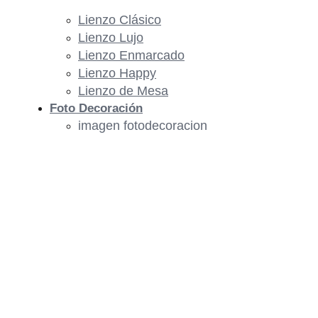
Lienzo Clásico
Lienzo Lujo
Lienzo Enmarcado
Lienzo Happy
Lienzo de Mesa
Foto Decoración
imagen fotodecoracion