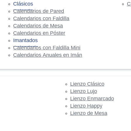
Clásicos
C
Calendarios de Pared
Calendarios con Faldilla
Calendarios de Mesa
Calendarios en Póster
Imantados
Calendarios con Faldilla Mini
Calendarios Anuales en Imán
Lienzo Clásico
Lienzo Lujo
Lienzo Enmarcado
Lienzo Happy
Lienzo de Mesa