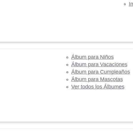
I
Álbum para Niños
Álbum para Vacaciones
Álbum para Cumpleaños
Álbum para Mascotas
Ver todos los Álbumes