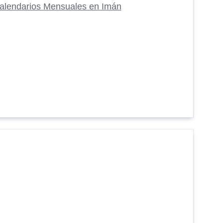
alendarios Mensuales en Imán