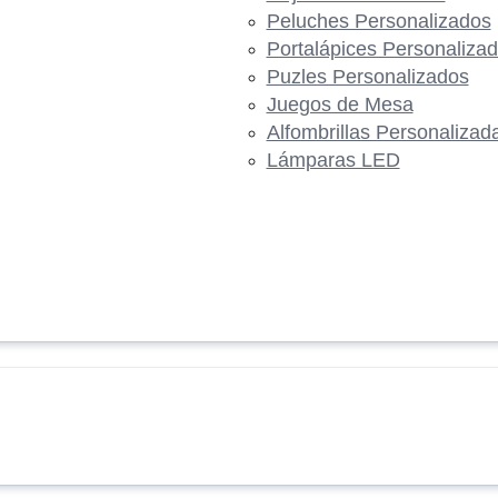
Peluches Personalizados
Portalápices Personaliza
Puzles Personalizados
Juegos de Mesa
Alfombrillas Personalizad
Lámparas LED