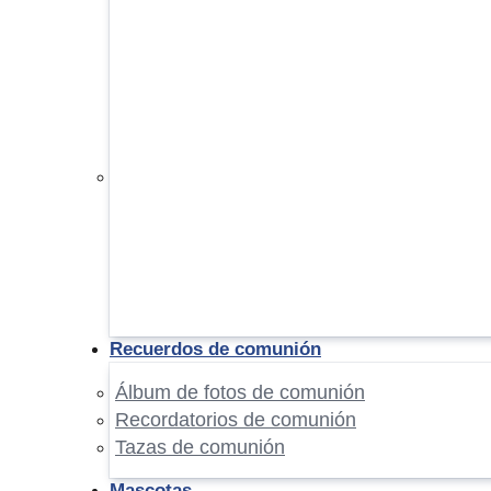
Recuerdos de comunión
Álbum de fotos de comunión
Recordatorios de comunión
Tazas de comunión
Mascotas