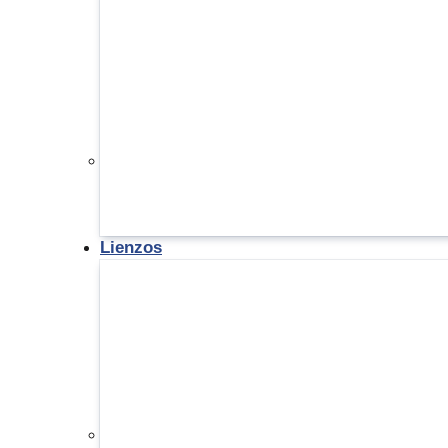
Lienzos