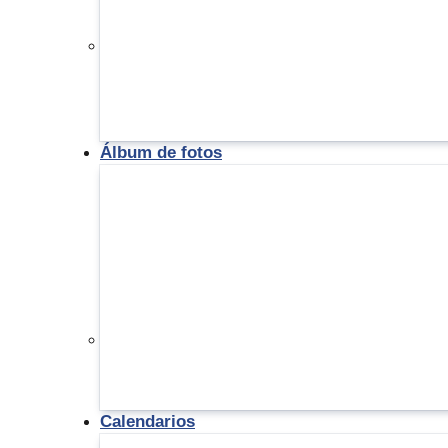
Álbum de fotos
Calendarios