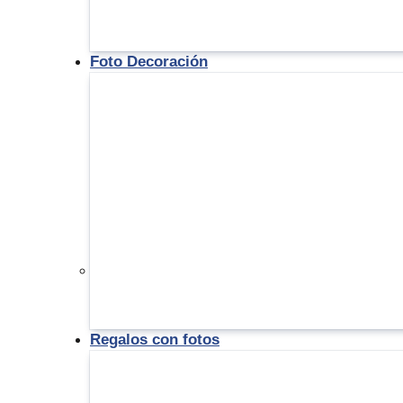
Foto Decoración
Regalos con fotos