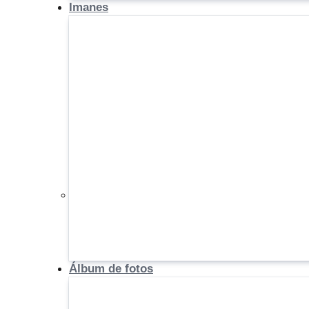
Imanes
Álbum de fotos