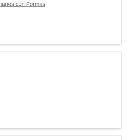
manes con Formas