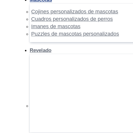
Cojines personalizados de mascotas
Cuadros personalizados de perros
Imanes de mascotas
Puzzles de mascotas personalizados
Revelado