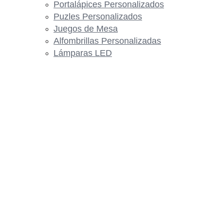
Portalápices Personalizados
Puzles Personalizados
Juegos de Mesa
Alfombrillas Personalizadas
Lámparas LED