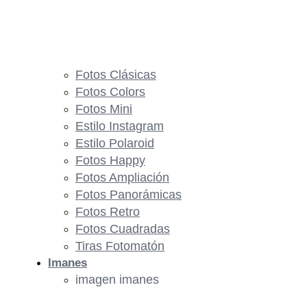
Fotos Clásicas
Fotos Colors
Fotos Mini
Estilo Instagram
Estilo Polaroid
Fotos Happy
Fotos Ampliación
Fotos Panorámicas
Fotos Retro
Fotos Cuadradas
Tiras Fotomatón
Imanes
imagen imanes