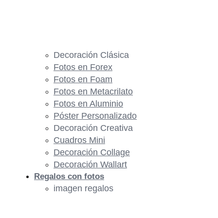
Decoración Clásica
Fotos en Forex
Fotos en Foam
Fotos en Metacrilato
Fotos en Aluminio
Póster Personalizado
Decoración Creativa
Cuadros Mini
Decoración Collage
Decoración Wallart
Regalos con fotos
imagen regalos