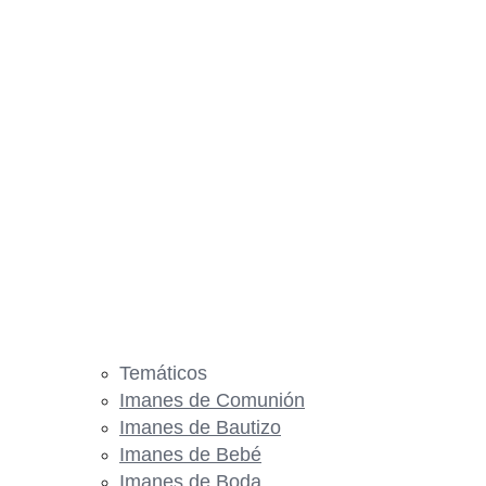
Temáticos
Imanes de Comunión
Imanes de Bautizo
Imanes de Bebé
Imanes de Boda