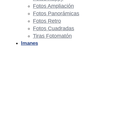
Fotos Ampliación
Fotos Panorámicas
Fotos Retro
Fotos Cuadradas
Tiras Fotomatón
Imanes