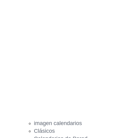
imagen calendarios
Clásicos