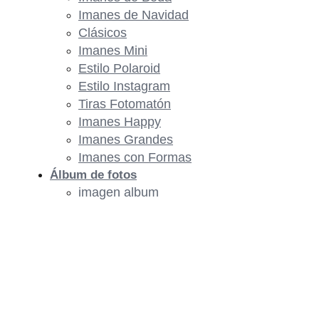
Imanes de Navidad
Clásicos
Imanes Mini
Estilo Polaroid
Estilo Instagram
Tiras Fotomatón
Imanes Happy
Imanes Grandes
Imanes con Formas
Álbum de fotos
imagen album