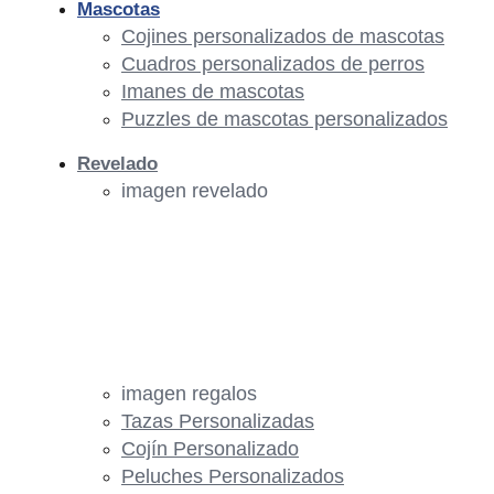
Mascotas
Cojines personalizados de mascotas
Cuadros personalizados de perros
Imanes de mascotas
Puzzles de mascotas personalizados
Revelado
imagen revelado
imagen regalos
Tazas Personalizadas
Cojín Personalizado
Peluches Personalizados