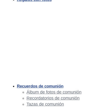
Recuerdos de comunión
Álbum de fotos de comunión
Recordatorios de comunión
Tazas de comunión