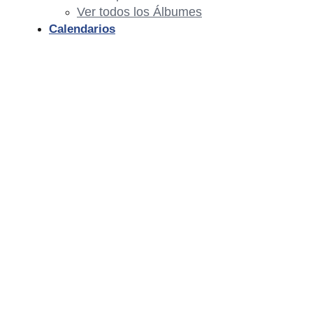
Ver todos los Álbumes
Calendarios