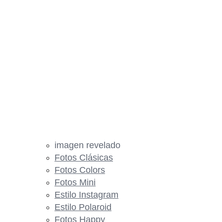
imagen revelado
Fotos Clásicas
Fotos Colors
Fotos Mini
Estilo Instagram
Estilo Polaroid
Fotos Happy