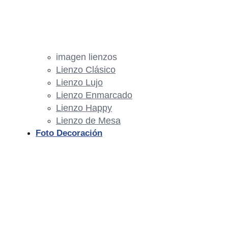
imagen lienzos
Lienzo Clásico
Lienzo Lujo
Lienzo Enmarcado
Lienzo Happy
Lienzo de Mesa
Foto Decoración