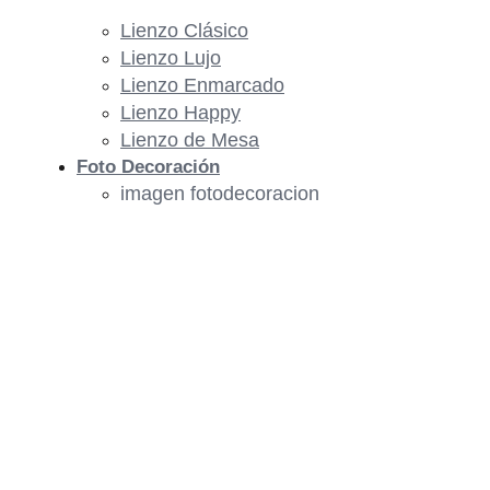
Lienzo Clásico
Lienzo Lujo
Lienzo Enmarcado
Lienzo Happy
Lienzo de Mesa
Foto Decoración
imagen fotodecoracion