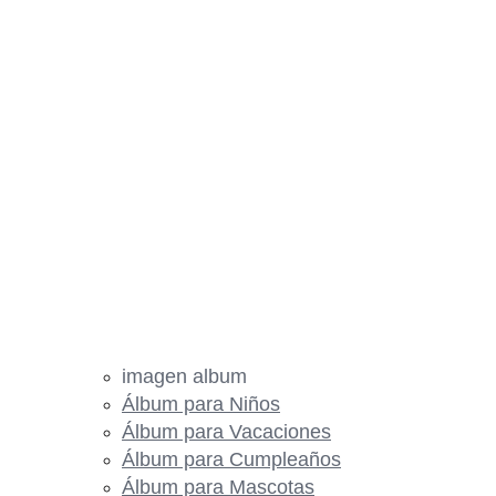
imagen album
Álbum para Niños
Álbum para Vacaciones
Álbum para Cumpleaños
Álbum para Mascotas