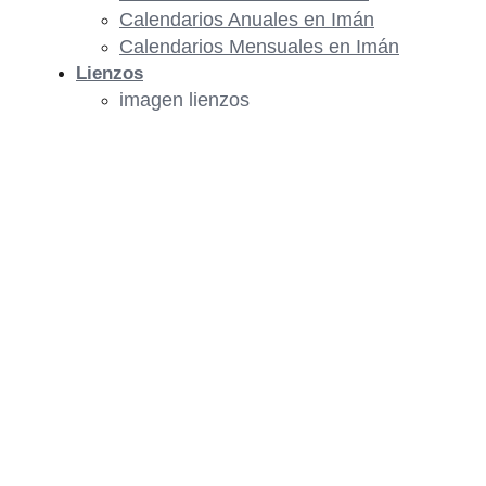
Calendarios Anuales en Imán
Calendarios Mensuales en Imán
Lienzos
imagen lienzos