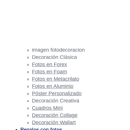
imagen fotodecoracion
Decoración Clásica
Fotos en Forex
Fotos en Foam
Fotos en Metacrilato
Fotos en Aluminio
Póster Personalizado
Decoración Creativa
Cuadros Mini
Decoración Collage
Decoración Wallart
Regalos con fotos