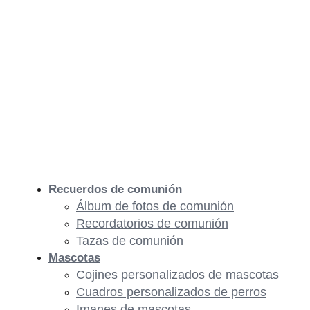
Recuerdos de comunión
Álbum de fotos de comunión
Recordatorios de comunión
Tazas de comunión
Mascotas
Cojines personalizados de mascotas
Cuadros personalizados de perros
Imanes de mascotas