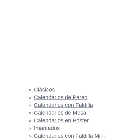
Clásicos
Calendarios de Pared
Calendarios con Faldilla
Calendarios de Mesa
Calendarios en Póster
Imantados
Calendarios con Faldilla Mini