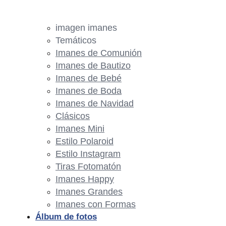
imagen imanes
Temáticos
Imanes de Comunión
Imanes de Bautizo
Imanes de Bebé
Imanes de Boda
Imanes de Navidad
Clásicos
Imanes Mini
Estilo Polaroid
Estilo Instagram
Tiras Fotomatón
Imanes Happy
Imanes Grandes
Imanes con Formas
Álbum de fotos