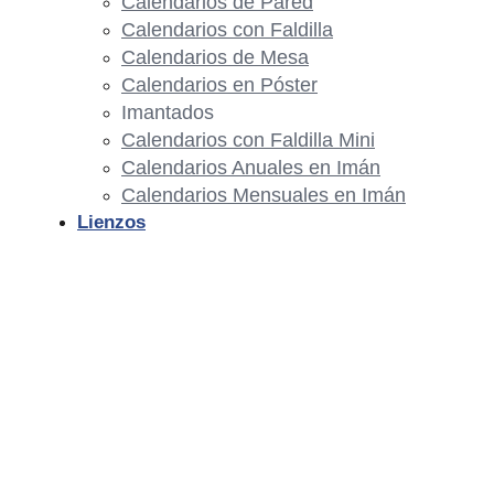
Calendarios de Pared
Calendarios con Faldilla
Calendarios de Mesa
Calendarios en Póster
Imantados
Calendarios con Faldilla Mini
Calendarios Anuales en Imán
Calendarios Mensuales en Imán
Lienzos