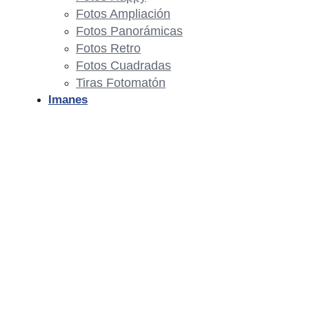
Fotos Ampliación
Fotos Panorámicas
Fotos Retro
Fotos Cuadradas
Tiras Fotomatón
Imanes