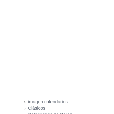
imagen calendarios
Clásicos