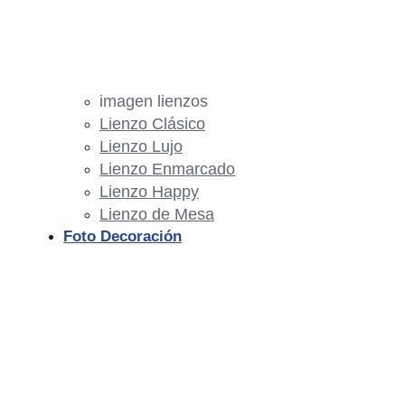
imagen lienzos
Lienzo Clásico
Lienzo Lujo
Lienzo Enmarcado
Lienzo Happy
Lienzo de Mesa
Foto Decoración