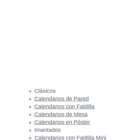
Clásicos
Calendarios de Pared
Calendarios con Faldilla
Calendarios de Mesa
Calendarios en Póster
Imantados
Calendarios con Faldilla Mini