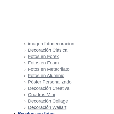
imagen fotodecoracion
Decoración Clásica
Fotos en Forex
Fotos en Foam
Fotos en Metacrilato
Fotos en Aluminio
Póster Personalizado
Decoración Creativa
Cuadros Mini
Decoración Collage
Decoración Wallart
Regalos con fotos