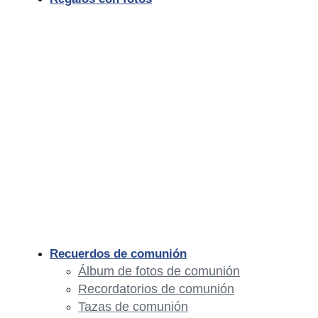
Recuerdos de comunión
Álbum de fotos de comunión
Recordatorios de comunión
Tazas de comunión