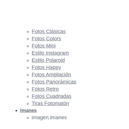
Fotos Clásicas
Fotos Colors
Fotos Mini
Estilo Instagram
Estilo Polaroid
Fotos Happy
Fotos Ampliación
Fotos Panorámicas
Fotos Retro
Fotos Cuadradas
Tiras Fotomatón
Imanes
imagen imanes