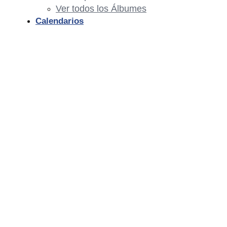
Ver todos los Álbumes
Calendarios