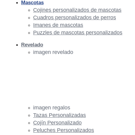
Mascotas
Cojines personalizados de mascotas
Cuadros personalizados de perros
Imanes de mascotas
Puzzles de mascotas personalizados
Revelado
imagen revelado
imagen regalos
Tazas Personalizadas
Cojín Personalizado
Peluches Personalizados