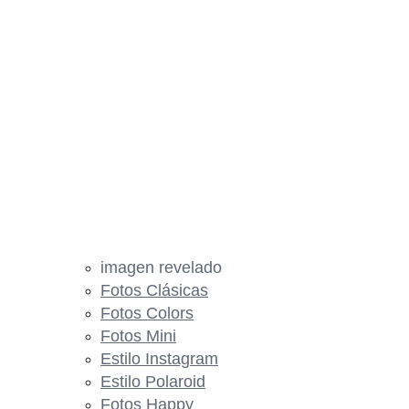
imagen revelado
Fotos Clásicas
Fotos Colors
Fotos Mini
Estilo Instagram
Estilo Polaroid
Fotos Happy