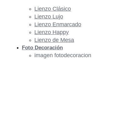
Lienzo Clásico
Lienzo Lujo
Lienzo Enmarcado
Lienzo Happy
Lienzo de Mesa
Foto Decoración
imagen fotodecoracion