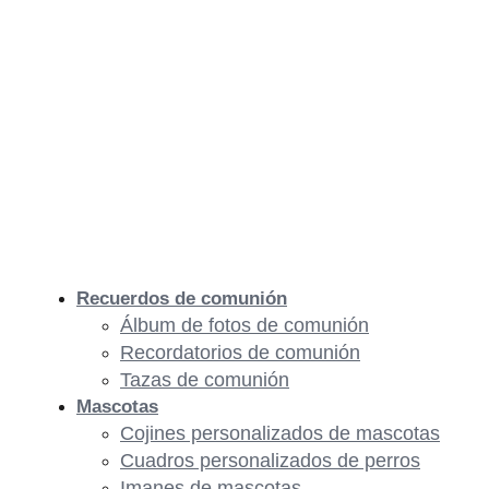
Recuerdos de comunión
Álbum de fotos de comunión
Recordatorios de comunión
Tazas de comunión
Mascotas
Cojines personalizados de mascotas
Cuadros personalizados de perros
Imanes de mascotas