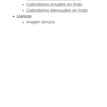
Calendarios Anuales en Imán
Calendarios Mensuales en Imán
Lienzos
imagen lienzos