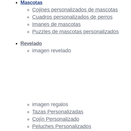
Mascotas
Cojines personalizados de mascotas
Cuadros personalizados de perros
Imanes de mascotas
Puzzles de mascotas personalizados
Revelado
imagen revelado
imagen regalos
Tazas Personalizadas
Cojín Personalizado
Peluches Personalizados