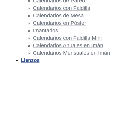
Calendarios de Pared
Calendarios con Faldilla
Calendarios de Mesa
Calendarios en Póster
Imantados
Calendarios con Faldilla Mini
Calendarios Anuales en Imán
Calendarios Mensuales en Imán
Lienzos