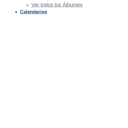
Ver todos los Álbumes
Calendarios