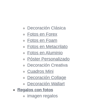
Decoración Clásica
Fotos en Forex
Fotos en Foam
Fotos en Metacrilato
Fotos en Aluminio
Póster Personalizado
Decoración Creativa
Cuadros Mini
Decoración Collage
Decoración Wallart
Regalos con fotos
imagen regalos