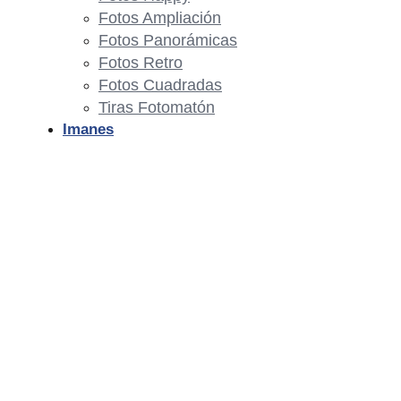
Fotos Ampliación
Fotos Panorámicas
Fotos Retro
Fotos Cuadradas
Tiras Fotomatón
Imanes