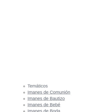
Temáticos
Imanes de Comunión
Imanes de Bautizo
Imanes de Bebé
Imanes de Boda