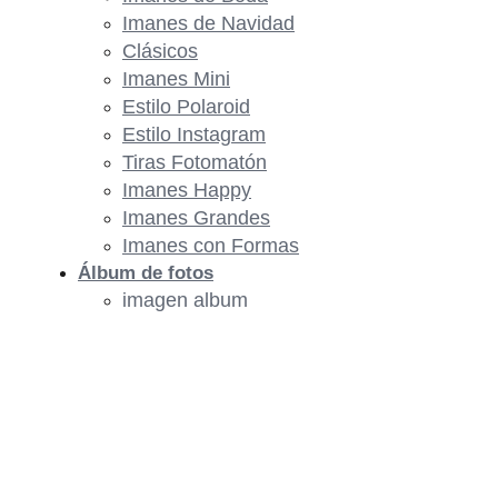
Imanes de Navidad
Clásicos
Imanes Mini
Estilo Polaroid
Estilo Instagram
Tiras Fotomatón
Imanes Happy
Imanes Grandes
Imanes con Formas
Álbum de fotos
imagen album