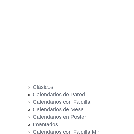
Clásicos
Calendarios de Pared
Calendarios con Faldilla
Calendarios de Mesa
Calendarios en Póster
Imantados
Calendarios con Faldilla Mini