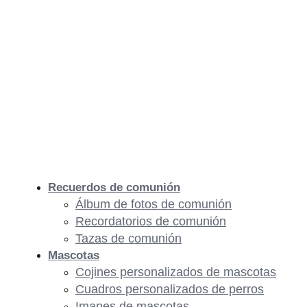
Recuerdos de comunión
Álbum de fotos de comunión
Recordatorios de comunión
Tazas de comunión
Mascotas
Cojines personalizados de mascotas
Cuadros personalizados de perros
Imanes de mascotas