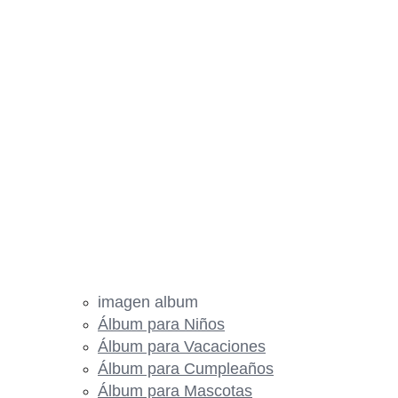
imagen album
Álbum para Niños
Álbum para Vacaciones
Álbum para Cumpleaños
Álbum para Mascotas