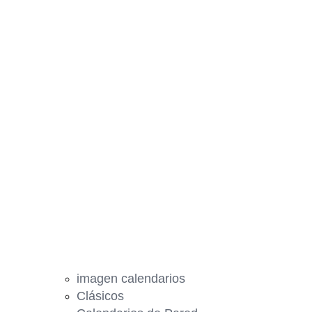
imagen calendarios
Clásicos