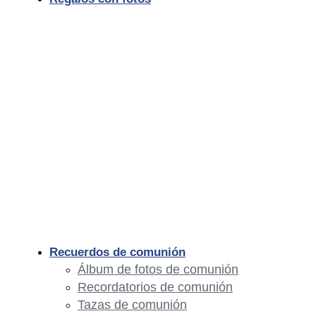
Recuerdos de comunión
Álbum de fotos de comunión
Recordatorios de comunión
Tazas de comunión