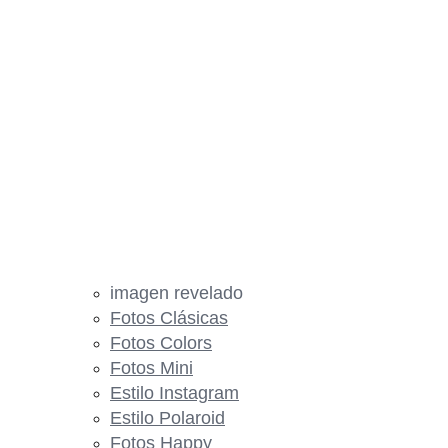
imagen revelado
Fotos Clásicas
Fotos Colors
Fotos Mini
Estilo Instagram
Estilo Polaroid
Fotos Happy