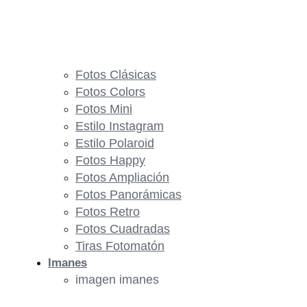
Fotos Clásicas
Fotos Colors
Fotos Mini
Estilo Instagram
Estilo Polaroid
Fotos Happy
Fotos Ampliación
Fotos Panorámicas
Fotos Retro
Fotos Cuadradas
Tiras Fotomatón
Imanes
imagen imanes