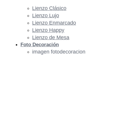
Lienzo Clásico
Lienzo Lujo
Lienzo Enmarcado
Lienzo Happy
Lienzo de Mesa
Foto Decoración
imagen fotodecoracion