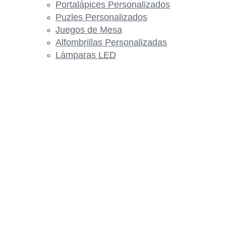
Portalápices Personalizados
Puzles Personalizados
Juegos de Mesa
Alfombrillas Personalizadas
Lámparas LED