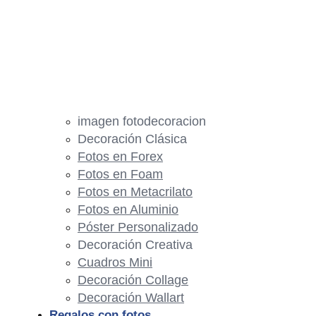
imagen fotodecoracion
Decoración Clásica
Fotos en Forex
Fotos en Foam
Fotos en Metacrilato
Fotos en Aluminio
Póster Personalizado
Decoración Creativa
Cuadros Mini
Decoración Collage
Decoración Wallart
Regalos con fotos