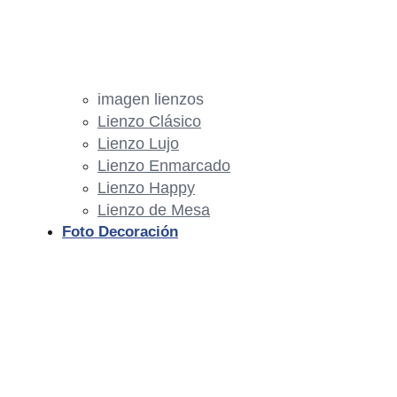
imagen lienzos
Lienzo Clásico
Lienzo Lujo
Lienzo Enmarcado
Lienzo Happy
Lienzo de Mesa
Foto Decoración