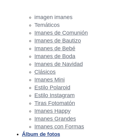
imagen imanes
Temáticos
Imanes de Comunión
Imanes de Bautizo
Imanes de Bebé
Imanes de Boda
Imanes de Navidad
Clásicos
Imanes Mini
Estilo Polaroid
Estilo Instagram
Tiras Fotomatón
Imanes Happy
Imanes Grandes
Imanes con Formas
Álbum de fotos