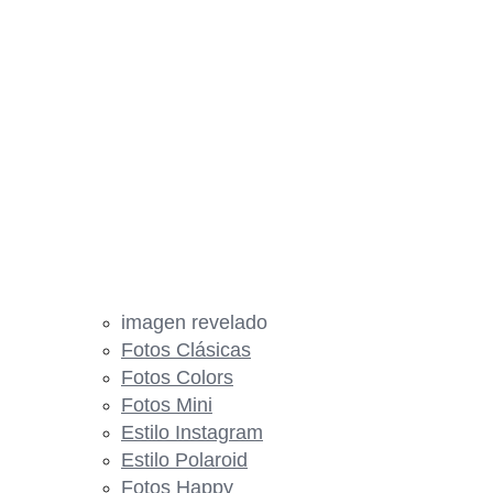
imagen revelado
Fotos Clásicas
Fotos Colors
Fotos Mini
Estilo Instagram
Estilo Polaroid
Fotos Happy