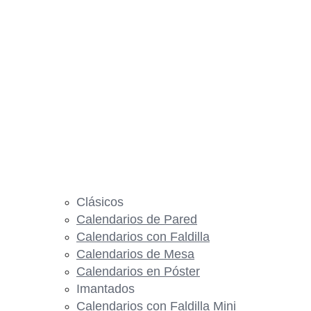
Clásicos
Calendarios de Pared
Calendarios con Faldilla
Calendarios de Mesa
Calendarios en Póster
Imantados
Calendarios con Faldilla Mini