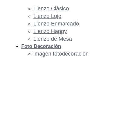
Lienzo Clásico
Lienzo Lujo
Lienzo Enmarcado
Lienzo Happy
Lienzo de Mesa
Foto Decoración
imagen fotodecoracion