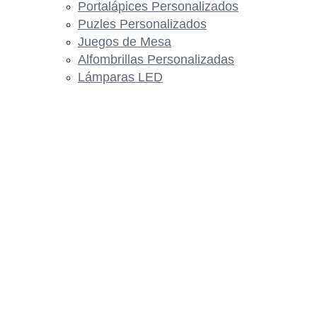
Portalápices Personalizados
Puzles Personalizados
Juegos de Mesa
Alfombrillas Personalizadas
Lámparas LED