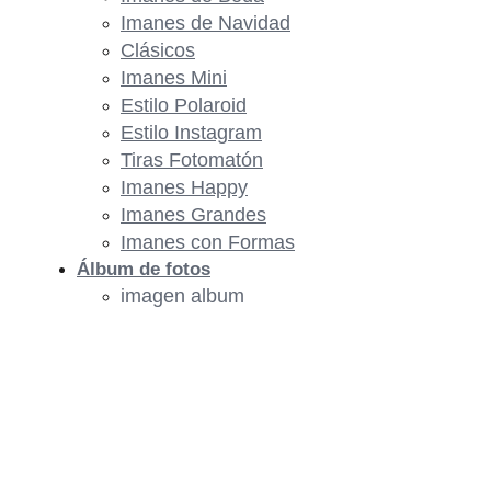
Imanes de Navidad
Clásicos
Imanes Mini
Estilo Polaroid
Estilo Instagram
Tiras Fotomatón
Imanes Happy
Imanes Grandes
Imanes con Formas
Álbum de fotos
imagen album