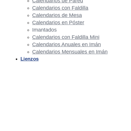
Calendarios de Pared
Calendarios con Faldilla
Calendarios de Mesa
Calendarios en Póster
Imantados
Calendarios con Faldilla Mini
Calendarios Anuales en Imán
Calendarios Mensuales en Imán
Lienzos