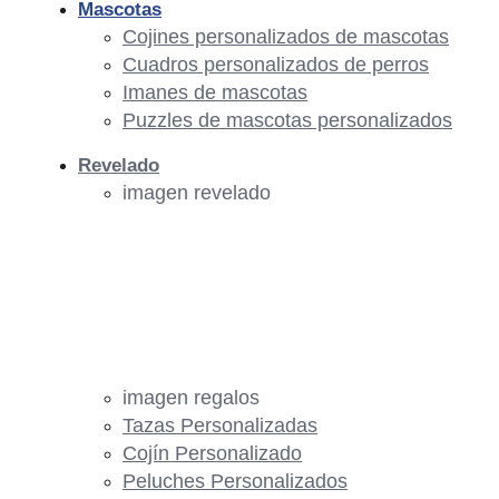
Mascotas
Cojines personalizados de mascotas
Cuadros personalizados de perros
Imanes de mascotas
Puzzles de mascotas personalizados
Revelado
imagen revelado
imagen regalos
Tazas Personalizadas
Cojín Personalizado
Peluches Personalizados