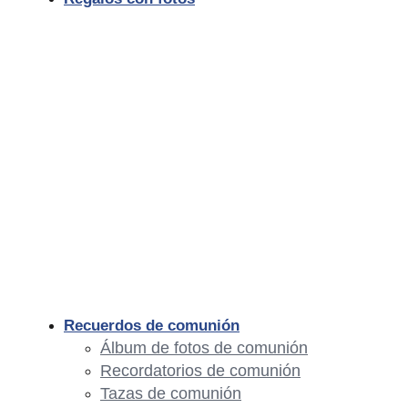
Recuerdos de comunión
Álbum de fotos de comunión
Recordatorios de comunión
Tazas de comunión