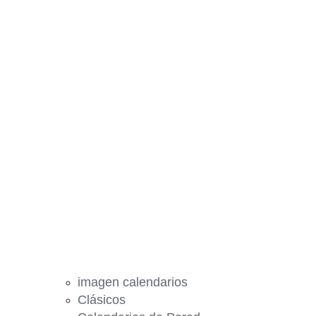
imagen calendarios
Clásicos