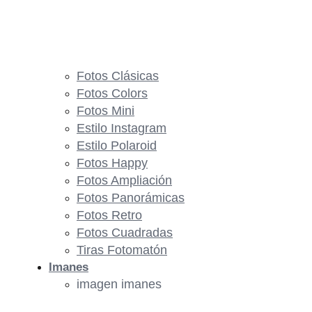
Fotos Clásicas
Fotos Colors
Fotos Mini
Estilo Instagram
Estilo Polaroid
Fotos Happy
Fotos Ampliación
Fotos Panorámicas
Fotos Retro
Fotos Cuadradas
Tiras Fotomatón
Imanes
imagen imanes