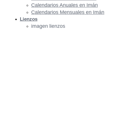
Calendarios Anuales en Imán
Calendarios Mensuales en Imán
Lienzos
imagen lienzos