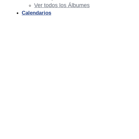
Ver todos los Álbumes
Calendarios