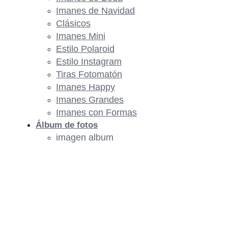
Imanes de Navidad
Clásicos
Imanes Mini
Estilo Polaroid
Estilo Instagram
Tiras Fotomatón
Imanes Happy
Imanes Grandes
Imanes con Formas
Álbum de fotos
imagen album