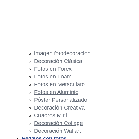
imagen fotodecoracion
Decoración Clásica
Fotos en Forex
Fotos en Foam
Fotos en Metacrilato
Fotos en Aluminio
Póster Personalizado
Decoración Creativa
Cuadros Mini
Decoración Collage
Decoración Wallart
Regalos con fotos