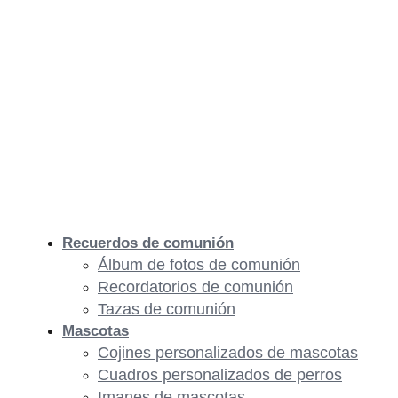
Recuerdos de comunión
Álbum de fotos de comunión
Recordatorios de comunión
Tazas de comunión
Mascotas
Cojines personalizados de mascotas
Cuadros personalizados de perros
Imanes de mascotas