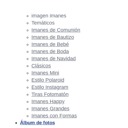
imagen imanes
Temáticos
Imanes de Comunión
Imanes de Bautizo
Imanes de Bebé
Imanes de Boda
Imanes de Navidad
Clásicos
Imanes Mini
Estilo Polaroid
Estilo Instagram
Tiras Fotomatón
Imanes Happy
Imanes Grandes
Imanes con Formas
Álbum de fotos