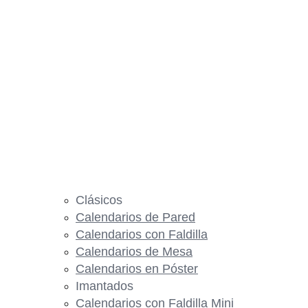
Clásicos
Calendarios de Pared
Calendarios con Faldilla
Calendarios de Mesa
Calendarios en Póster
Imantados
Calendarios con Faldilla Mini