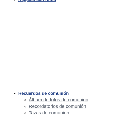
Recuerdos de comunión
Álbum de fotos de comunión
Recordatorios de comunión
Tazas de comunión