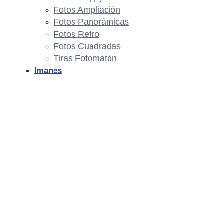
Fotos Ampliación
Fotos Panorámicas
Fotos Retro
Fotos Cuadradas
Tiras Fotomatón
Imanes