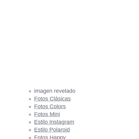
imagen revelado
Fotos Clásicas
Fotos Colors
Fotos Mini
Estilo Instagram
Estilo Polaroid
Fotos Happy