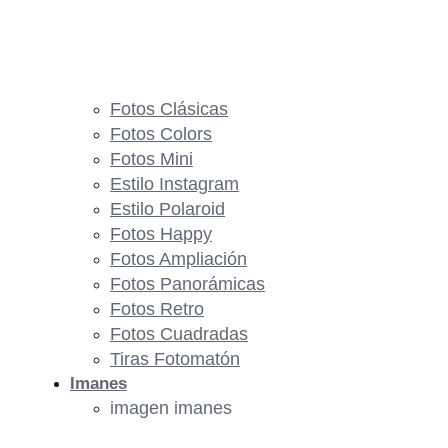
Fotos Clásicas
Fotos Colors
Fotos Mini
Estilo Instagram
Estilo Polaroid
Fotos Happy
Fotos Ampliación
Fotos Panorámicas
Fotos Retro
Fotos Cuadradas
Tiras Fotomatón
Imanes
imagen imanes