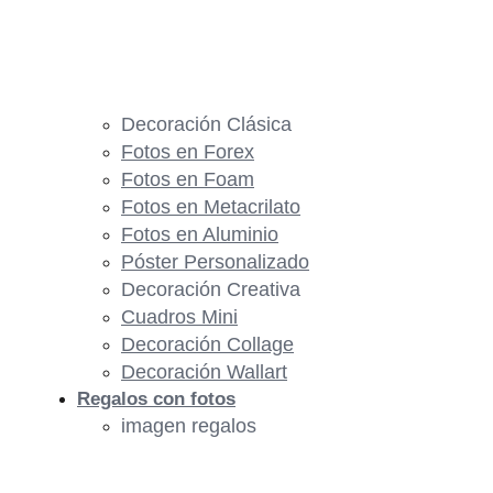
Decoración Clásica
Fotos en Forex
Fotos en Foam
Fotos en Metacrilato
Fotos en Aluminio
Póster Personalizado
Decoración Creativa
Cuadros Mini
Decoración Collage
Decoración Wallart
Regalos con fotos
imagen regalos