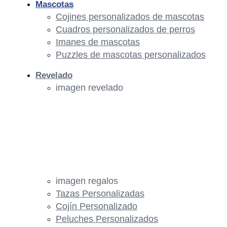
Mascotas
Cojines personalizados de mascotas
Cuadros personalizados de perros
Imanes de mascotas
Puzzles de mascotas personalizados
Revelado
imagen revelado
imagen regalos
Tazas Personalizadas
Cojín Personalizado
Peluches Personalizados