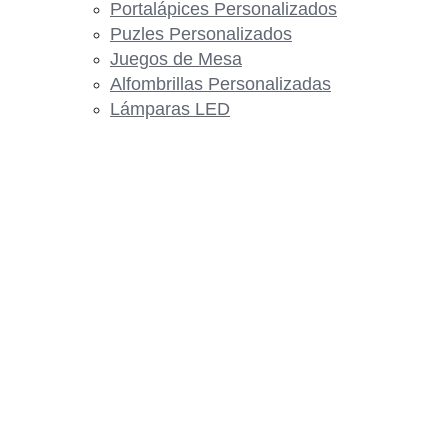
Portalápices Personalizados
Puzles Personalizados
Juegos de Mesa
Alfombrillas Personalizadas
Lámparas LED