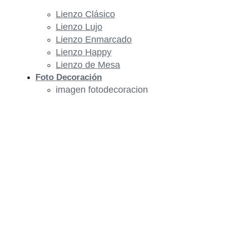
Lienzo Clásico
Lienzo Lujo
Lienzo Enmarcado
Lienzo Happy
Lienzo de Mesa
Foto Decoración
imagen fotodecoracion