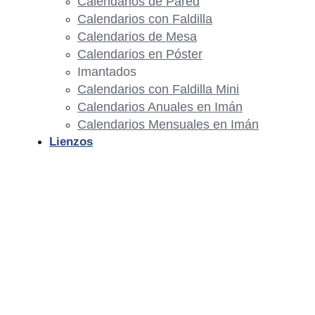
Calendarios de Pared
Calendarios con Faldilla
Calendarios de Mesa
Calendarios en Póster
Imantados
Calendarios con Faldilla Mini
Calendarios Anuales en Imán
Calendarios Mensuales en Imán
Lienzos