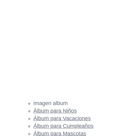
imagen album
Álbum para Niños
Álbum para Vacaciones
Álbum para Cumpleaños
Álbum para Mascotas