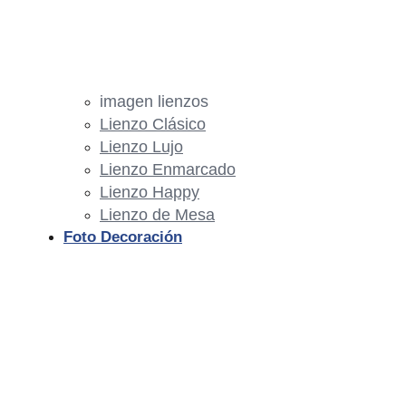
imagen lienzos
Lienzo Clásico
Lienzo Lujo
Lienzo Enmarcado
Lienzo Happy
Lienzo de Mesa
Foto Decoración