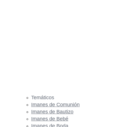
Temáticos
Imanes de Comunión
Imanes de Bautizo
Imanes de Bebé
Imanes de Boda