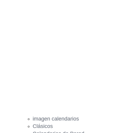
imagen calendarios
Clásicos