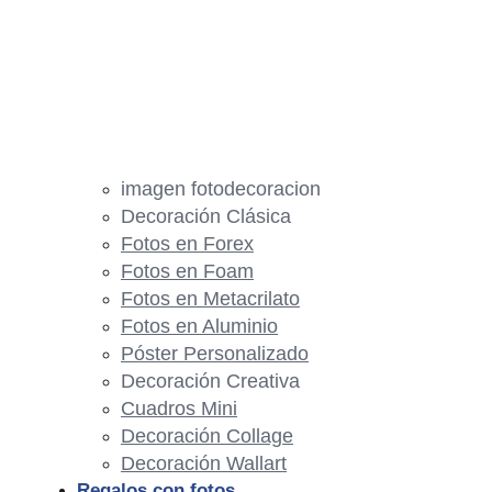
imagen fotodecoracion
Decoración Clásica
Fotos en Forex
Fotos en Foam
Fotos en Metacrilato
Fotos en Aluminio
Póster Personalizado
Decoración Creativa
Cuadros Mini
Decoración Collage
Decoración Wallart
Regalos con fotos