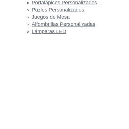
Portalápices Personalizados
Puzles Personalizados
Juegos de Mesa
Alfombrillas Personalizadas
Lámparas LED