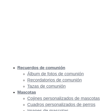
Recuerdos de comunión
Álbum de fotos de comunión
Recordatorios de comunión
Tazas de comunión
Mascotas
Cojines personalizados de mascotas
Cuadros personalizados de perros
Imanes de mascotas