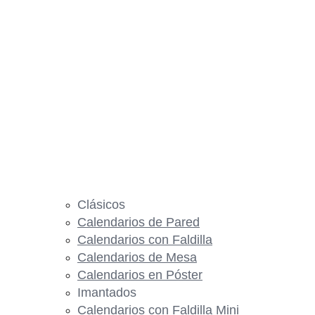
Clásicos
Calendarios de Pared
Calendarios con Faldilla
Calendarios de Mesa
Calendarios en Póster
Imantados
Calendarios con Faldilla Mini