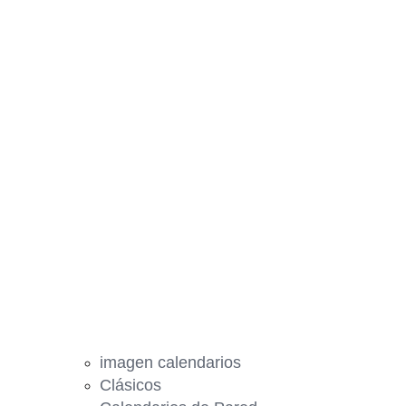
imagen calendarios
Clásicos