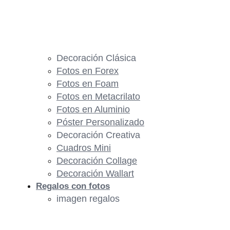
Decoración Clásica
Fotos en Forex
Fotos en Foam
Fotos en Metacrilato
Fotos en Aluminio
Póster Personalizado
Decoración Creativa
Cuadros Mini
Decoración Collage
Decoración Wallart
Regalos con fotos
imagen regalos