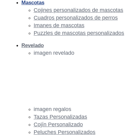
Mascotas
Cojines personalizados de mascotas
Cuadros personalizados de perros
Imanes de mascotas
Puzzles de mascotas personalizados
Revelado
imagen revelado
imagen regalos
Tazas Personalizadas
Cojín Personalizado
Peluches Personalizados