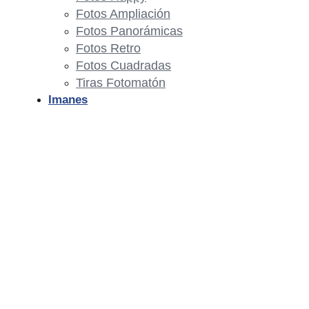
Fotos Ampliación
Fotos Panorámicas
Fotos Retro
Fotos Cuadradas
Tiras Fotomatón
Imanes