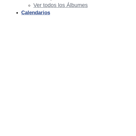
Ver todos los Álbumes
Calendarios