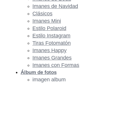
Imanes de Navidad
Clásicos
Imanes Mini
Estilo Polaroid
Estilo Instagram
Tiras Fotomatón
Imanes Happy
Imanes Grandes
Imanes con Formas
Álbum de fotos
imagen album