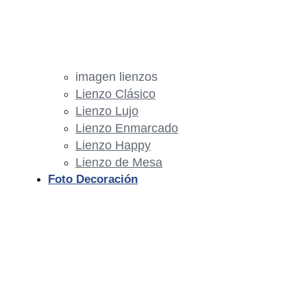
imagen lienzos
Lienzo Clásico
Lienzo Lujo
Lienzo Enmarcado
Lienzo Happy
Lienzo de Mesa
Foto Decoración