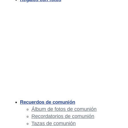
Recuerdos de comunión
Álbum de fotos de comunión
Recordatorios de comunión
Tazas de comunión