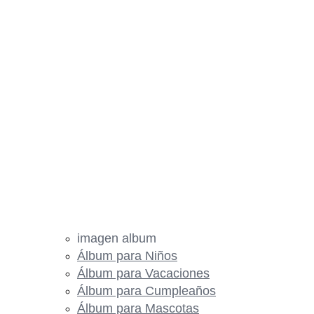
imagen album
Álbum para Niños
Álbum para Vacaciones
Álbum para Cumpleaños
Álbum para Mascotas