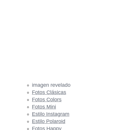
imagen revelado
Fotos Clásicas
Fotos Colors
Fotos Mini
Estilo Instagram
Estilo Polaroid
Fotos Happy