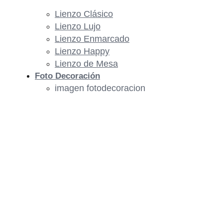
Lienzo Clásico
Lienzo Lujo
Lienzo Enmarcado
Lienzo Happy
Lienzo de Mesa
Foto Decoración
imagen fotodecoracion