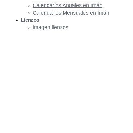
Calendarios Anuales en Imán
Calendarios Mensuales en Imán
Lienzos
imagen lienzos