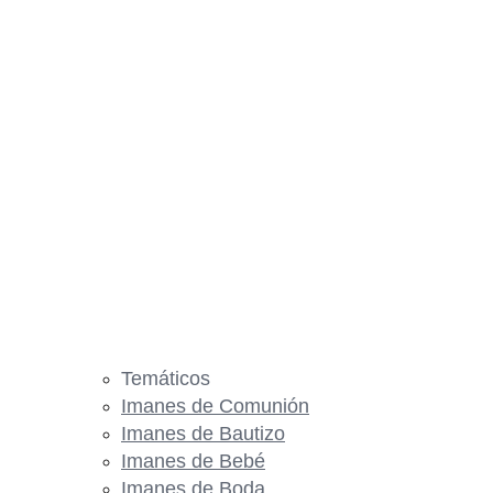
Temáticos
Imanes de Comunión
Imanes de Bautizo
Imanes de Bebé
Imanes de Boda