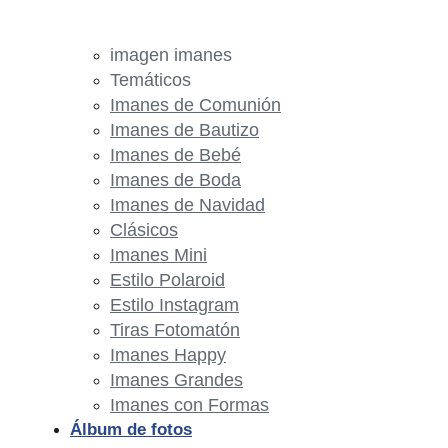
imagen imanes
Temáticos
Imanes de Comunión
Imanes de Bautizo
Imanes de Bebé
Imanes de Boda
Imanes de Navidad
Clásicos
Imanes Mini
Estilo Polaroid
Estilo Instagram
Tiras Fotomatón
Imanes Happy
Imanes Grandes
Imanes con Formas
Álbum de fotos