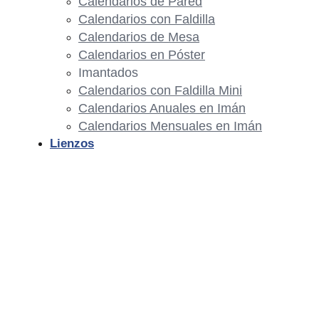
Calendarios de Pared
Calendarios con Faldilla
Calendarios de Mesa
Calendarios en Póster
Imantados
Calendarios con Faldilla Mini
Calendarios Anuales en Imán
Calendarios Mensuales en Imán
Lienzos