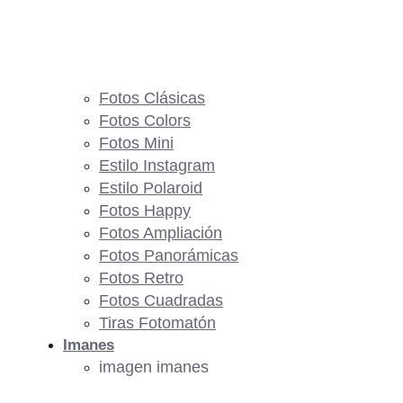
Fotos Clásicas
Fotos Colors
Fotos Mini
Estilo Instagram
Estilo Polaroid
Fotos Happy
Fotos Ampliación
Fotos Panorámicas
Fotos Retro
Fotos Cuadradas
Tiras Fotomatón
Imanes
imagen imanes