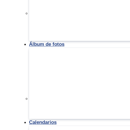
Álbum de fotos
Calendarios