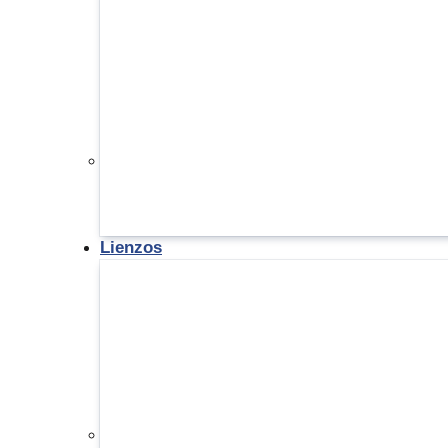
Lienzos