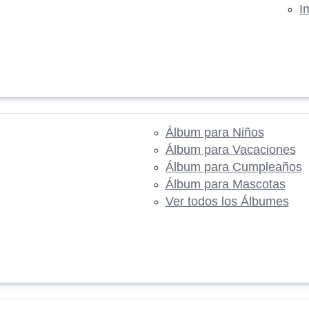
I
Álbum para Niños
Álbum para Vacaciones
Álbum para Cumpleaños
Álbum para Mascotas
Ver todos los Álbumes