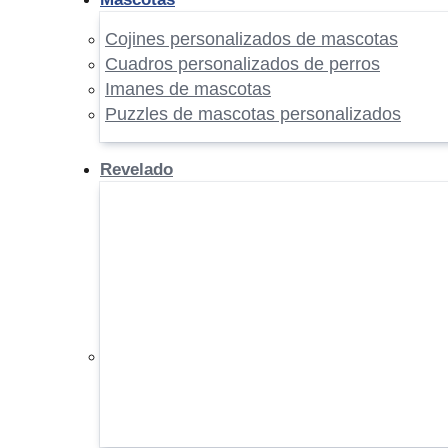
Cojines personalizados de mascotas
Cuadros personalizados de perros
Imanes de mascotas
Puzzles de mascotas personalizados
Revelado