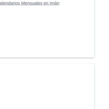
alendarios Mensuales en Imán