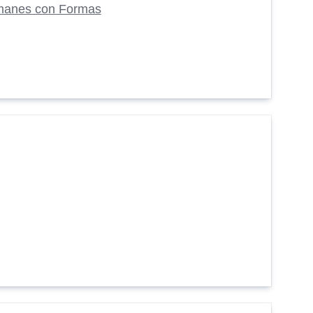
manes con Formas