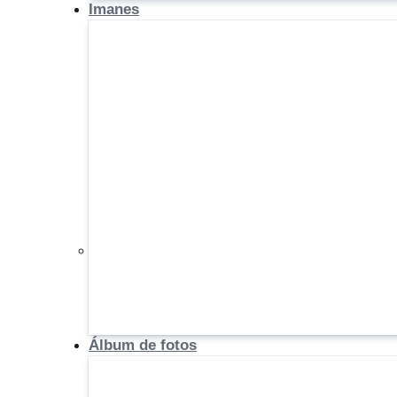
Imanes
Álbum de fotos