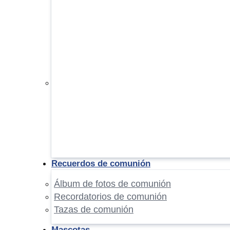
Recuerdos de comunión
Álbum de fotos de comunión
Recordatorios de comunión
Tazas de comunión
Mascotas