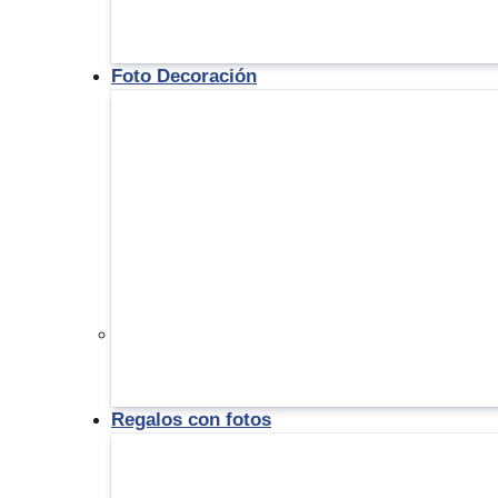
Foto Decoración
Regalos con fotos