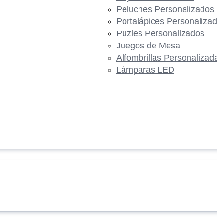
Peluches Personalizados
Portalápices Personaliza
Puzles Personalizados
Juegos de Mesa
Alfombrillas Personalizad
Lámparas LED