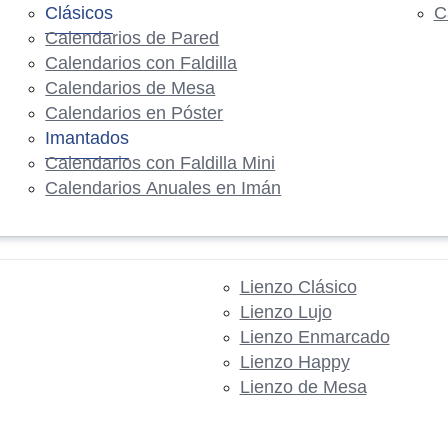
Clásicos
C
Calendarios de Pared
Calendarios con Faldilla
Calendarios de Mesa
Calendarios en Póster
Imantados
Calendarios con Faldilla Mini
Calendarios Anuales en Imán
Lienzo Clásico
Lienzo Lujo
Lienzo Enmarcado
Lienzo Happy
Lienzo de Mesa