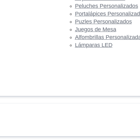
Peluches Personalizados
Portalápices Personaliza
Puzles Personalizados
Juegos de Mesa
Alfombrillas Personalizad
Lámparas LED