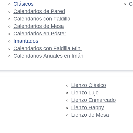
Clásicos
C
Calendarios de Pared
Calendarios con Faldilla
Calendarios de Mesa
Calendarios en Póster
Imantados
Calendarios con Faldilla Mini
Calendarios Anuales en Imán
Lienzo Clásico
Lienzo Lujo
Lienzo Enmarcado
Lienzo Happy
Lienzo de Mesa