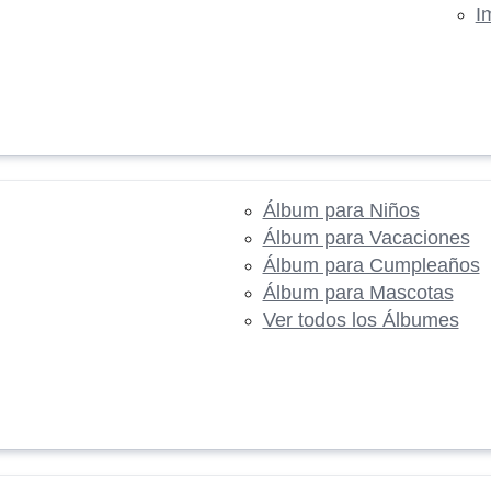
I
Álbum para Niños
Álbum para Vacaciones
Álbum para Cumpleaños
Álbum para Mascotas
Ver todos los Álbumes