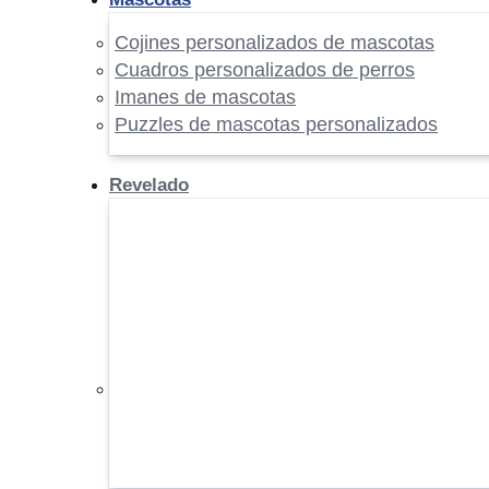
Cojines personalizados de mascotas
Cuadros personalizados de perros
Imanes de mascotas
Puzzles de mascotas personalizados
Revelado