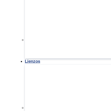
Lienzos