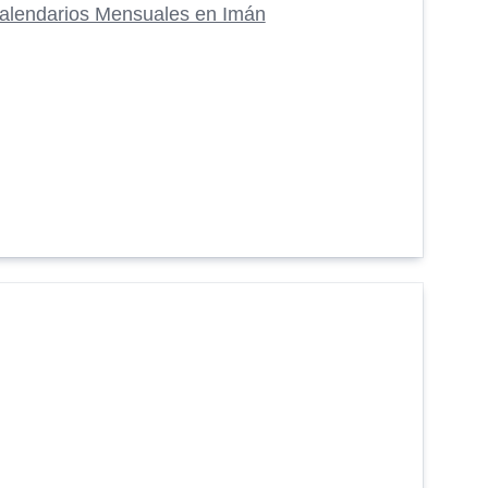
alendarios Mensuales en Imán