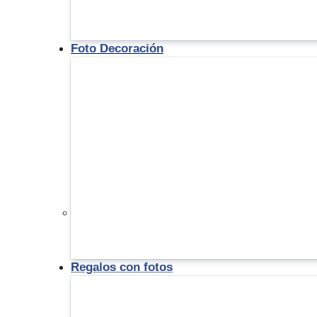
Foto Decoración
Regalos con fotos