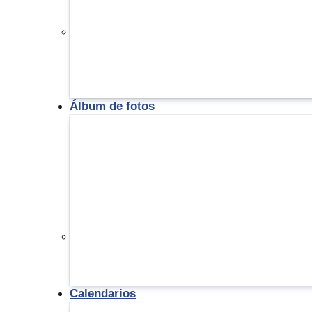
Álbum de fotos
Calendarios