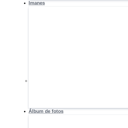
Imanes
Álbum de fotos