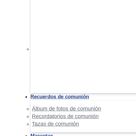
Recuerdos de comunión
Álbum de fotos de comunión
Recordatorios de comunión
Tazas de comunión
Mascotas