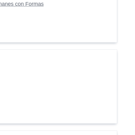
manes con Formas