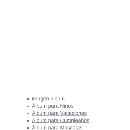
imagen album
Álbum para Niños
Álbum para Vacaciones
Álbum para Cumpleaños
Álbum para Mascotas