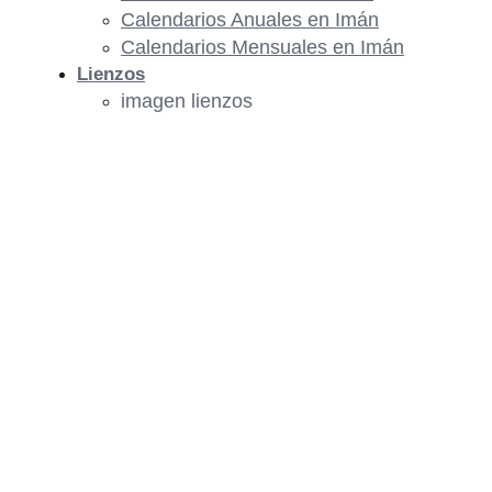
Calendarios Anuales en Imán
Calendarios Mensuales en Imán
Lienzos
imagen lienzos