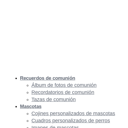
Recuerdos de comunión
Álbum de fotos de comunión
Recordatorios de comunión
Tazas de comunión
Mascotas
Cojines personalizados de mascotas
Cuadros personalizados de perros
Imanes de mascotas