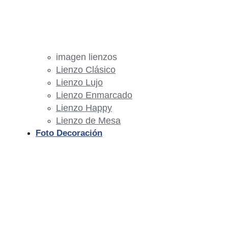
imagen lienzos
Lienzo Clásico
Lienzo Lujo
Lienzo Enmarcado
Lienzo Happy
Lienzo de Mesa
Foto Decoración