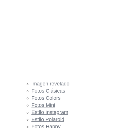
imagen revelado
Fotos Clásicas
Fotos Colors
Fotos Mini
Estilo Instagram
Estilo Polaroid
Fotos Happy