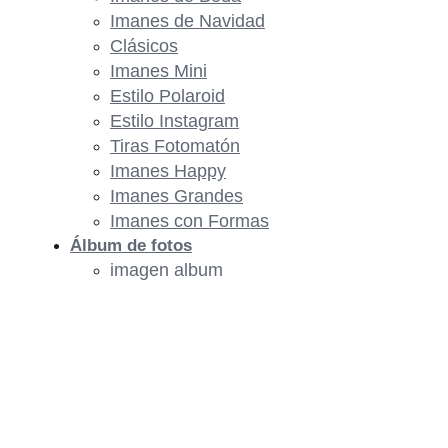
Imanes de Navidad
Clásicos
Imanes Mini
Estilo Polaroid
Estilo Instagram
Tiras Fotomatón
Imanes Happy
Imanes Grandes
Imanes con Formas
Álbum de fotos
imagen album