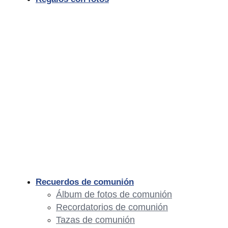
Recuerdos de comunión
Álbum de fotos de comunión
Recordatorios de comunión
Tazas de comunión