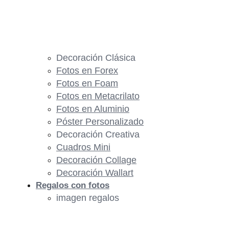
Decoración Clásica
Fotos en Forex
Fotos en Foam
Fotos en Metacrilato
Fotos en Aluminio
Póster Personalizado
Decoración Creativa
Cuadros Mini
Decoración Collage
Decoración Wallart
Regalos con fotos
imagen regalos