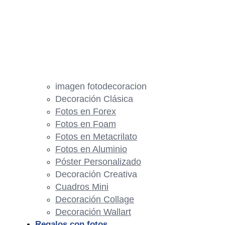
imagen fotodecoracion
Decoración Clásica
Fotos en Forex
Fotos en Foam
Fotos en Metacrilato
Fotos en Aluminio
Póster Personalizado
Decoración Creativa
Cuadros Mini
Decoración Collage
Decoración Wallart
Regalos con fotos