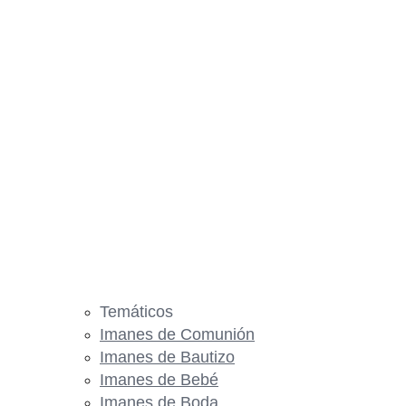
Temáticos
Imanes de Comunión
Imanes de Bautizo
Imanes de Bebé
Imanes de Boda