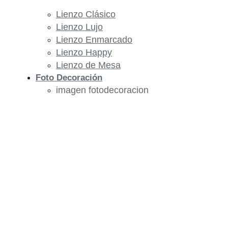
Lienzo Clásico
Lienzo Lujo
Lienzo Enmarcado
Lienzo Happy
Lienzo de Mesa
Foto Decoración
imagen fotodecoracion