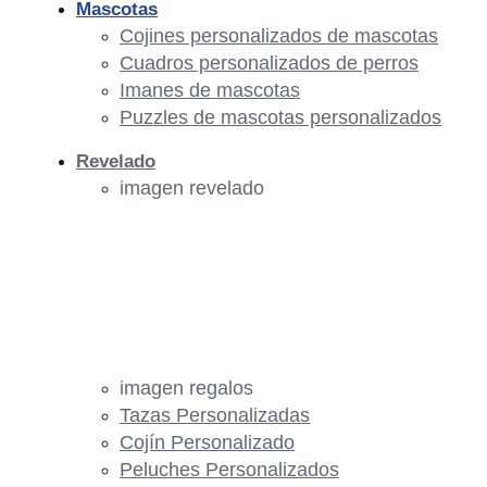
Mascotas
Cojines personalizados de mascotas
Cuadros personalizados de perros
Imanes de mascotas
Puzzles de mascotas personalizados
Revelado
imagen revelado
imagen regalos
Tazas Personalizadas
Cojín Personalizado
Peluches Personalizados