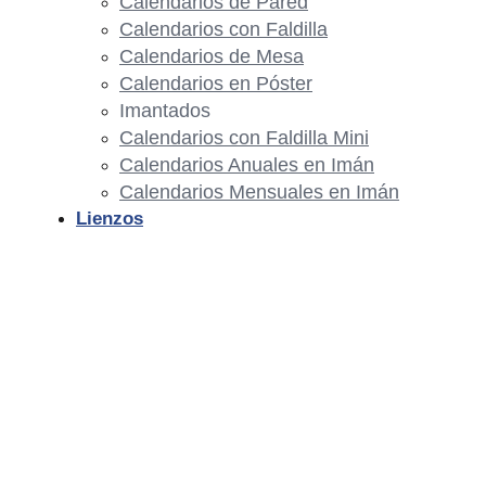
Calendarios de Pared
Calendarios con Faldilla
Calendarios de Mesa
Calendarios en Póster
Imantados
Calendarios con Faldilla Mini
Calendarios Anuales en Imán
Calendarios Mensuales en Imán
Lienzos