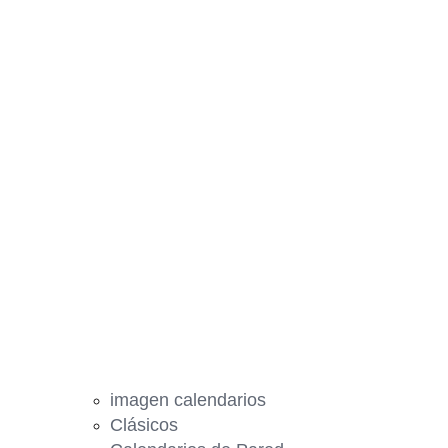
imagen calendarios
Clásicos