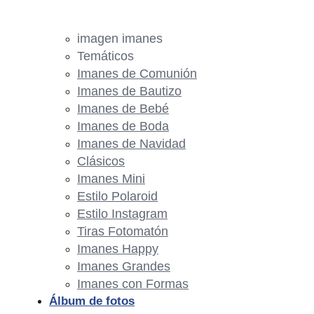
imagen imanes
Temáticos
Imanes de Comunión
Imanes de Bautizo
Imanes de Bebé
Imanes de Boda
Imanes de Navidad
Clásicos
Imanes Mini
Estilo Polaroid
Estilo Instagram
Tiras Fotomatón
Imanes Happy
Imanes Grandes
Imanes con Formas
Álbum de fotos