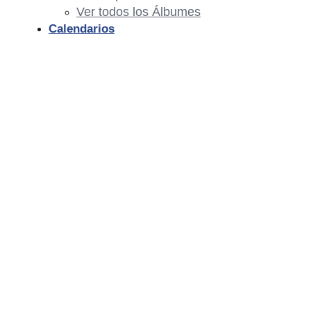
Ver todos los Álbumes
Calendarios