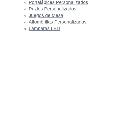
Portalápices Personalizados
Puzles Personalizados
Juegos de Mesa
Alfombrillas Personalizadas
Lámparas LED