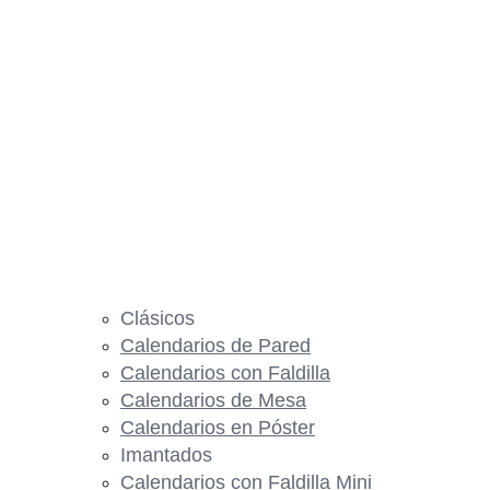
Clásicos
Calendarios de Pared
Calendarios con Faldilla
Calendarios de Mesa
Calendarios en Póster
Imantados
Calendarios con Faldilla Mini