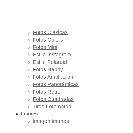
Fotos Clásicas
Fotos Colors
Fotos Mini
Estilo Instagram
Estilo Polaroid
Fotos Happy
Fotos Ampliación
Fotos Panorámicas
Fotos Retro
Fotos Cuadradas
Tiras Fotomatón
Imanes
imagen imanes