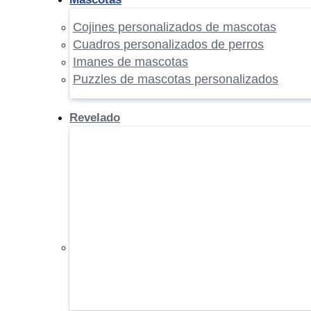
Cojines personalizados de mascotas
Cuadros personalizados de perros
Imanes de mascotas
Puzzles de mascotas personalizados
Revelado