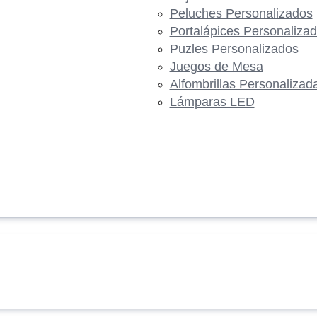
Peluches Personalizados
Portalápices Personaliza
Puzles Personalizados
Juegos de Mesa
Alfombrillas Personalizad
Lámparas LED