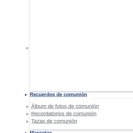
Recuerdos de comunión
Álbum de fotos de comunión
Recordatorios de comunión
Tazas de comunión
Mascotas