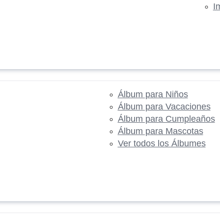
I
Álbum para Niños
Álbum para Vacaciones
Álbum para Cumpleaños
Álbum para Mascotas
Ver todos los Álbumes