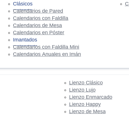
Clásicos
C
Calendarios de Pared
Calendarios con Faldilla
Calendarios de Mesa
Calendarios en Póster
Imantados
Calendarios con Faldilla Mini
Calendarios Anuales en Imán
Lienzo Clásico
Lienzo Lujo
Lienzo Enmarcado
Lienzo Happy
Lienzo de Mesa