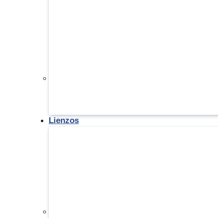
Lienzos