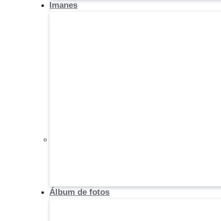
Imanes
Álbum de fotos