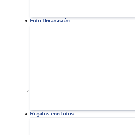
Foto Decoración
Regalos con fotos