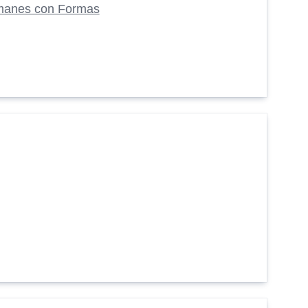
manes con Formas