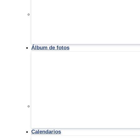
Álbum de fotos
Calendarios