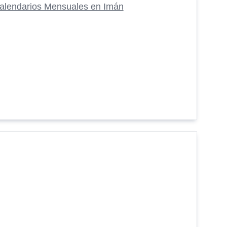
alendarios Mensuales en Imán