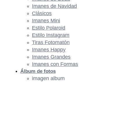
Imanes de Navidad
Clásicos
Imanes Mini
Estilo Polaroid
Estilo Instagram
Tiras Fotomatón
Imanes Happy
Imanes Grandes
Imanes con Formas
Álbum de fotos
imagen album