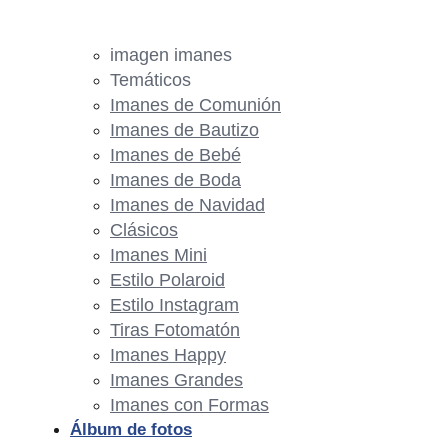
imagen imanes
Temáticos
Imanes de Comunión
Imanes de Bautizo
Imanes de Bebé
Imanes de Boda
Imanes de Navidad
Clásicos
Imanes Mini
Estilo Polaroid
Estilo Instagram
Tiras Fotomatón
Imanes Happy
Imanes Grandes
Imanes con Formas
Álbum de fotos