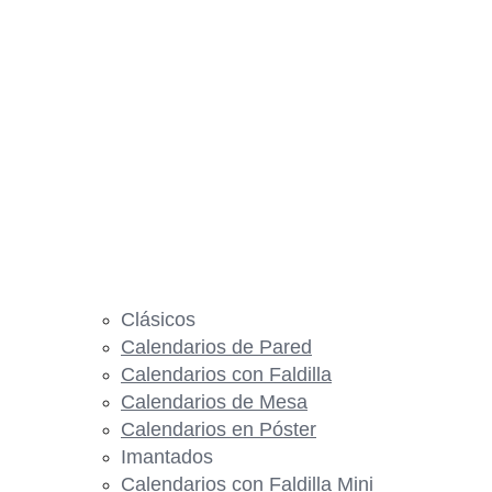
Clásicos
Calendarios de Pared
Calendarios con Faldilla
Calendarios de Mesa
Calendarios en Póster
Imantados
Calendarios con Faldilla Mini