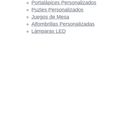
Portalápices Personalizados
Puzles Personalizados
Juegos de Mesa
Alfombrillas Personalizadas
Lámparas LED