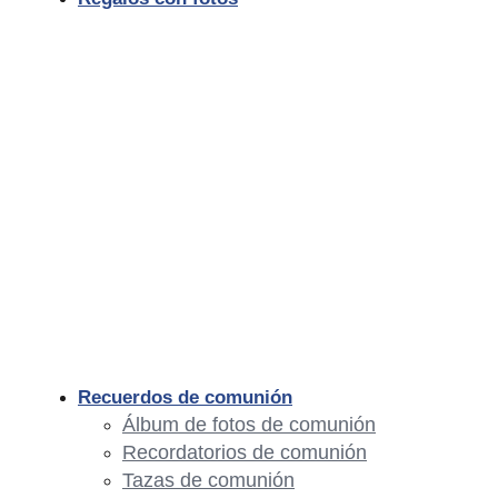
Recuerdos de comunión
Álbum de fotos de comunión
Recordatorios de comunión
Tazas de comunión