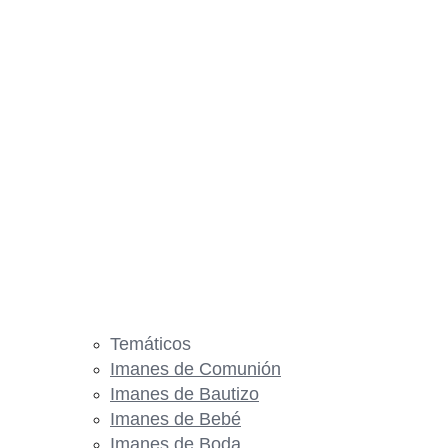
Temáticos
Imanes de Comunión
Imanes de Bautizo
Imanes de Bebé
Imanes de Boda