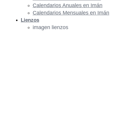
Calendarios Anuales en Imán
Calendarios Mensuales en Imán
Lienzos
imagen lienzos