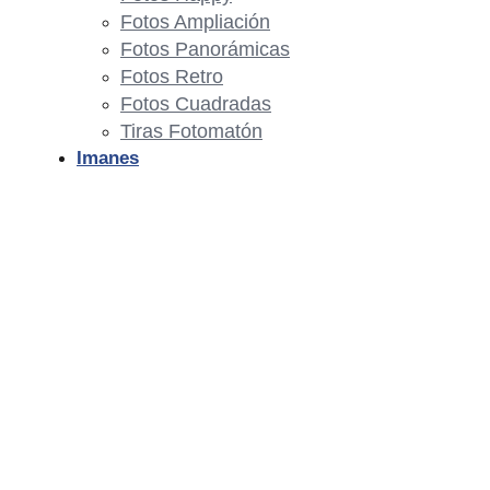
Fotos Ampliación
Fotos Panorámicas
Fotos Retro
Fotos Cuadradas
Tiras Fotomatón
Imanes