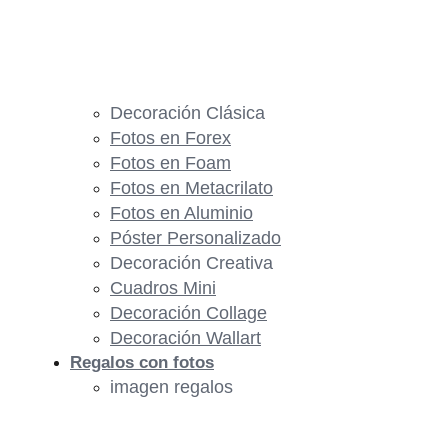
Decoración Clásica
Fotos en Forex
Fotos en Foam
Fotos en Metacrilato
Fotos en Aluminio
Póster Personalizado
Decoración Creativa
Cuadros Mini
Decoración Collage
Decoración Wallart
Regalos con fotos
imagen regalos