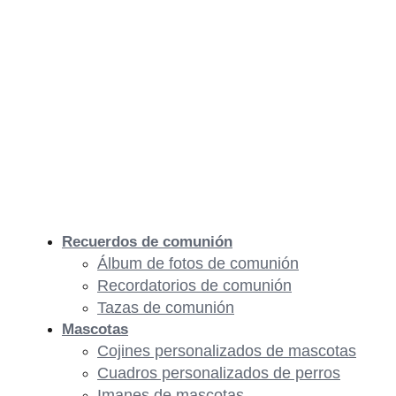
Recuerdos de comunión
Álbum de fotos de comunión
Recordatorios de comunión
Tazas de comunión
Mascotas
Cojines personalizados de mascotas
Cuadros personalizados de perros
Imanes de mascotas