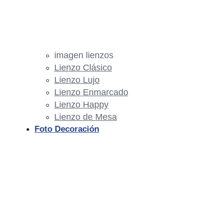
imagen lienzos
Lienzo Clásico
Lienzo Lujo
Lienzo Enmarcado
Lienzo Happy
Lienzo de Mesa
Foto Decoración