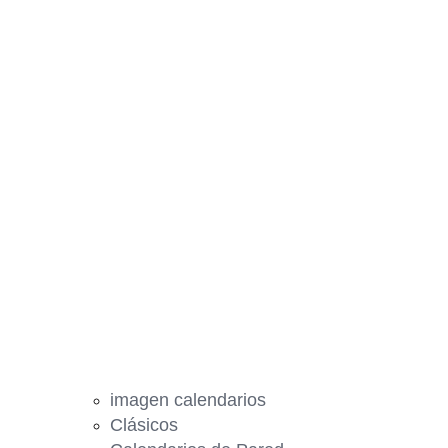
imagen calendarios
Clásicos