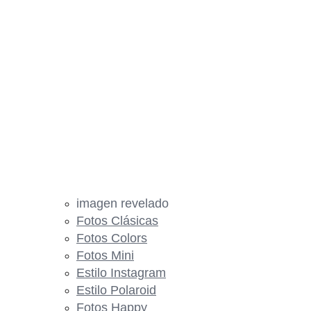
imagen revelado
Fotos Clásicas
Fotos Colors
Fotos Mini
Estilo Instagram
Estilo Polaroid
Fotos Happy