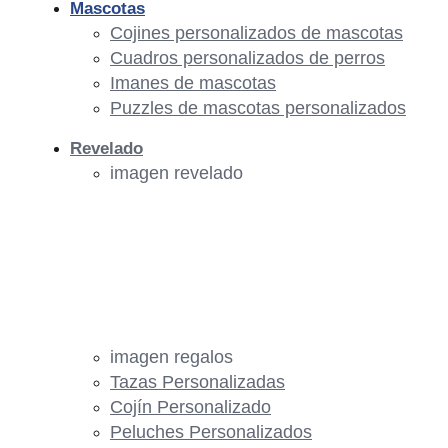
Mascotas
Cojines personalizados de mascotas
Cuadros personalizados de perros
Imanes de mascotas
Puzzles de mascotas personalizados
Revelado
imagen revelado
imagen regalos
Tazas Personalizadas
Cojín Personalizado
Peluches Personalizados