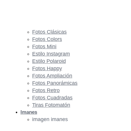
Fotos Clásicas
Fotos Colors
Fotos Mini
Estilo Instagram
Estilo Polaroid
Fotos Happy
Fotos Ampliación
Fotos Panorámicas
Fotos Retro
Fotos Cuadradas
Tiras Fotomatón
Imanes
imagen imanes