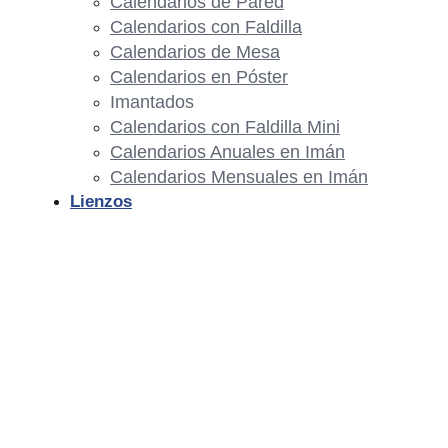
Calendarios de Pared
Calendarios con Faldilla
Calendarios de Mesa
Calendarios en Póster
Imantados
Calendarios con Faldilla Mini
Calendarios Anuales en Imán
Calendarios Mensuales en Imán
Lienzos