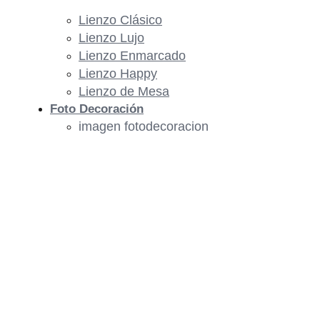
Lienzo Clásico
Lienzo Lujo
Lienzo Enmarcado
Lienzo Happy
Lienzo de Mesa
Foto Decoración
imagen fotodecoracion