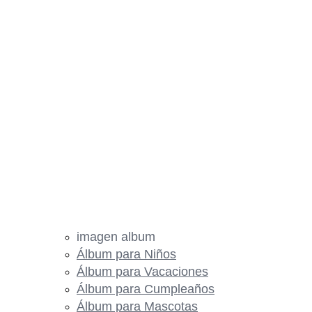
imagen album
Álbum para Niños
Álbum para Vacaciones
Álbum para Cumpleaños
Álbum para Mascotas