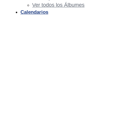
Ver todos los Álbumes
Calendarios