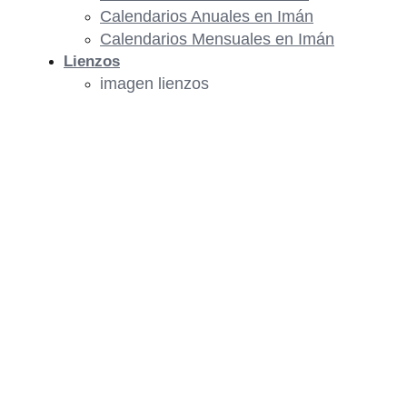
Calendarios Anuales en Imán
Calendarios Mensuales en Imán
Lienzos
imagen lienzos