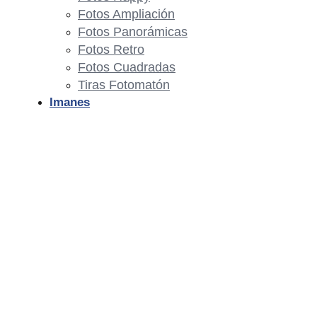
Fotos Ampliación
Fotos Panorámicas
Fotos Retro
Fotos Cuadradas
Tiras Fotomatón
Imanes