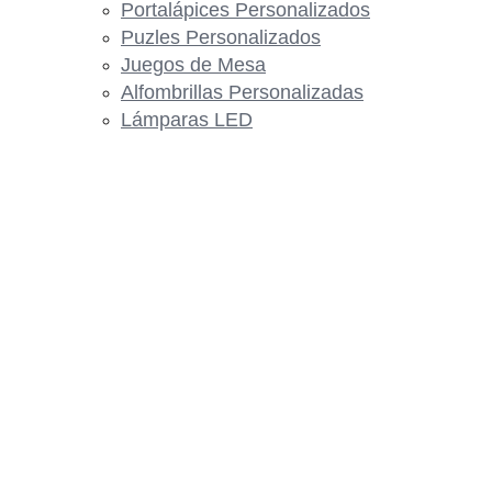
Portalápices Personalizados
Puzles Personalizados
Juegos de Mesa
Alfombrillas Personalizadas
Lámparas LED