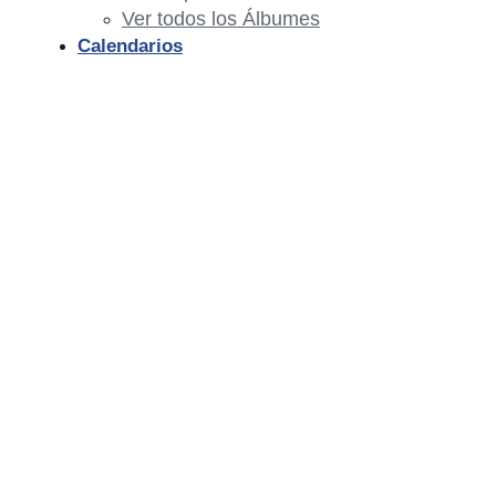
Ver todos los Álbumes
Calendarios