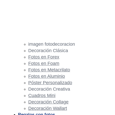
imagen fotodecoracion
Decoración Clásica
Fotos en Forex
Fotos en Foam
Fotos en Metacrilato
Fotos en Aluminio
Póster Personalizado
Decoración Creativa
Cuadros Mini
Decoración Collage
Decoración Wallart
Regalos con fotos