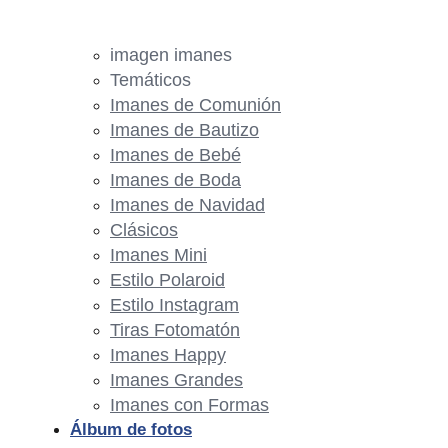
imagen imanes
Temáticos
Imanes de Comunión
Imanes de Bautizo
Imanes de Bebé
Imanes de Boda
Imanes de Navidad
Clásicos
Imanes Mini
Estilo Polaroid
Estilo Instagram
Tiras Fotomatón
Imanes Happy
Imanes Grandes
Imanes con Formas
Álbum de fotos