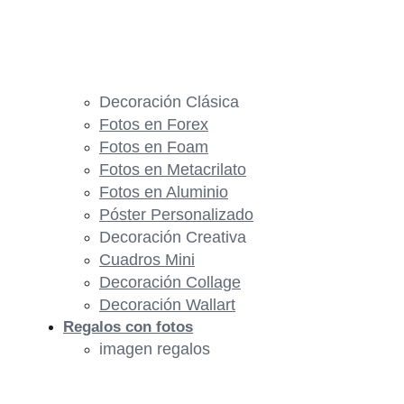
Decoración Clásica
Fotos en Forex
Fotos en Foam
Fotos en Metacrilato
Fotos en Aluminio
Póster Personalizado
Decoración Creativa
Cuadros Mini
Decoración Collage
Decoración Wallart
Regalos con fotos
imagen regalos