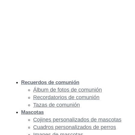
Recuerdos de comunión
Álbum de fotos de comunión
Recordatorios de comunión
Tazas de comunión
Mascotas
Cojines personalizados de mascotas
Cuadros personalizados de perros
Imanes de mascotas