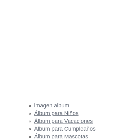
imagen album
Álbum para Niños
Álbum para Vacaciones
Álbum para Cumpleaños
Álbum para Mascotas