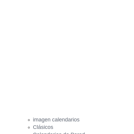
imagen calendarios
Clásicos