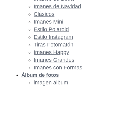
Imanes de Navidad
Clásicos
Imanes Mini
Estilo Polaroid
Estilo Instagram
Tiras Fotomatón
Imanes Happy
Imanes Grandes
Imanes con Formas
Álbum de fotos
imagen album