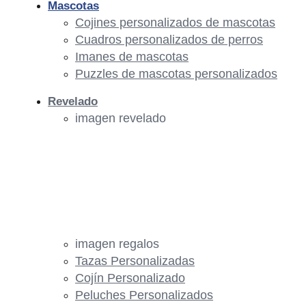
Mascotas
Cojines personalizados de mascotas
Cuadros personalizados de perros
Imanes de mascotas
Puzzles de mascotas personalizados
Revelado
imagen revelado
imagen regalos
Tazas Personalizadas
Cojín Personalizado
Peluches Personalizados