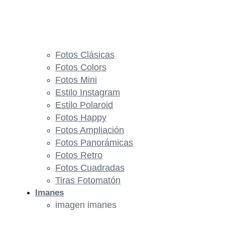
Fotos Clásicas
Fotos Colors
Fotos Mini
Estilo Instagram
Estilo Polaroid
Fotos Happy
Fotos Ampliación
Fotos Panorámicas
Fotos Retro
Fotos Cuadradas
Tiras Fotomatón
Imanes
imagen imanes