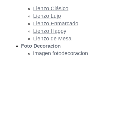
Lienzo Clásico
Lienzo Lujo
Lienzo Enmarcado
Lienzo Happy
Lienzo de Mesa
Foto Decoración
imagen fotodecoracion