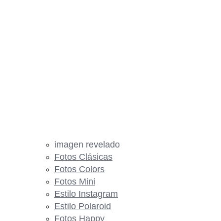
imagen revelado
Fotos Clásicas
Fotos Colors
Fotos Mini
Estilo Instagram
Estilo Polaroid
Fotos Happy