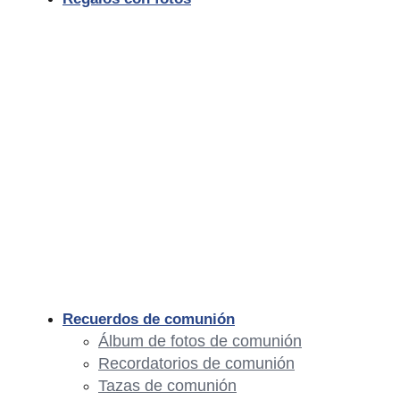
Recuerdos de comunión
Álbum de fotos de comunión
Recordatorios de comunión
Tazas de comunión