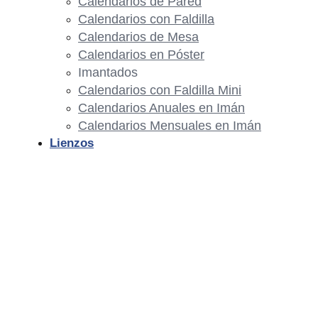
Calendarios de Pared
Calendarios con Faldilla
Calendarios de Mesa
Calendarios en Póster
Imantados
Calendarios con Faldilla Mini
Calendarios Anuales en Imán
Calendarios Mensuales en Imán
Lienzos