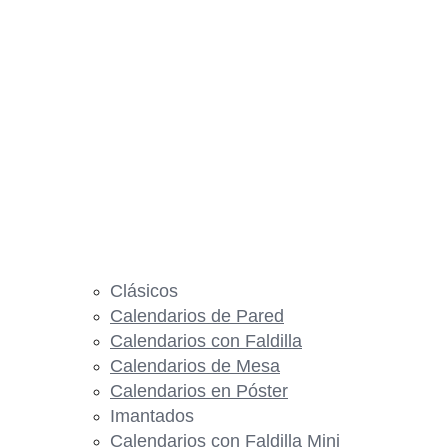
Clásicos
Calendarios de Pared
Calendarios con Faldilla
Calendarios de Mesa
Calendarios en Póster
Imantados
Calendarios con Faldilla Mini