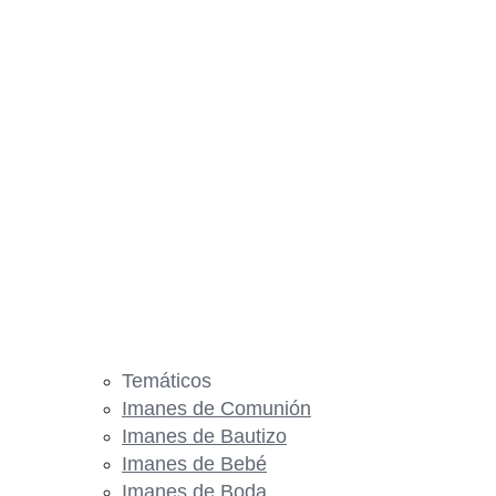
Temáticos
Imanes de Comunión
Imanes de Bautizo
Imanes de Bebé
Imanes de Boda