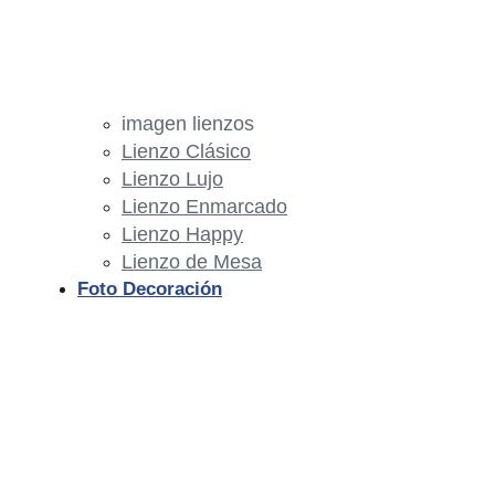
imagen lienzos
Lienzo Clásico
Lienzo Lujo
Lienzo Enmarcado
Lienzo Happy
Lienzo de Mesa
Foto Decoración