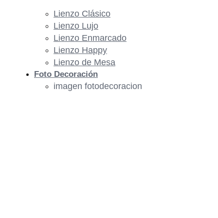
Lienzo Clásico
Lienzo Lujo
Lienzo Enmarcado
Lienzo Happy
Lienzo de Mesa
Foto Decoración
imagen fotodecoracion