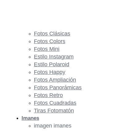
Fotos Clásicas
Fotos Colors
Fotos Mini
Estilo Instagram
Estilo Polaroid
Fotos Happy
Fotos Ampliación
Fotos Panorámicas
Fotos Retro
Fotos Cuadradas
Tiras Fotomatón
Imanes
imagen imanes