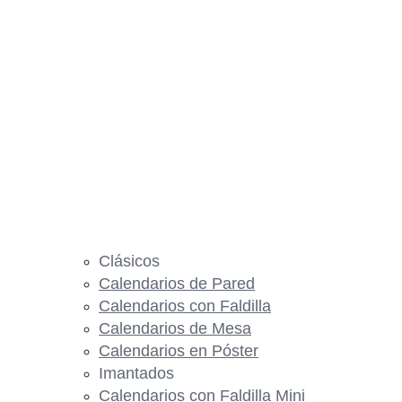
Clásicos
Calendarios de Pared
Calendarios con Faldilla
Calendarios de Mesa
Calendarios en Póster
Imantados
Calendarios con Faldilla Mini