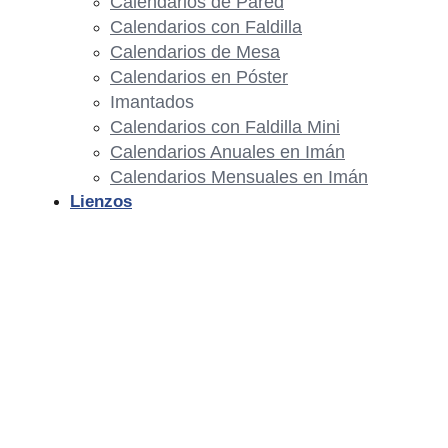
Calendarios de Pared
Calendarios con Faldilla
Calendarios de Mesa
Calendarios en Póster
Imantados
Calendarios con Faldilla Mini
Calendarios Anuales en Imán
Calendarios Mensuales en Imán
Lienzos