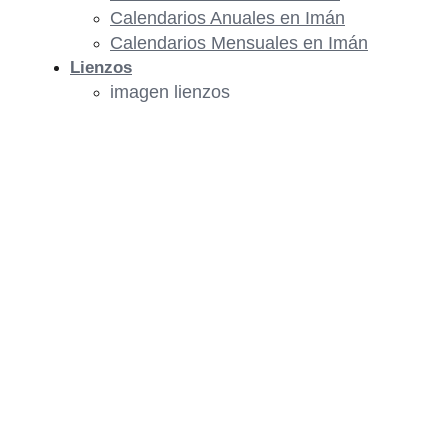
Calendarios Anuales en Imán
Calendarios Mensuales en Imán
Lienzos
imagen lienzos