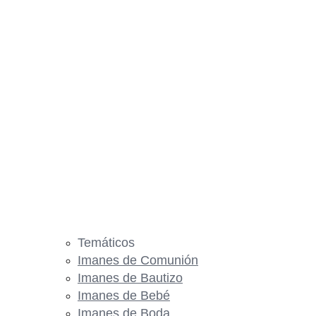
Temáticos
Imanes de Comunión
Imanes de Bautizo
Imanes de Bebé
Imanes de Boda