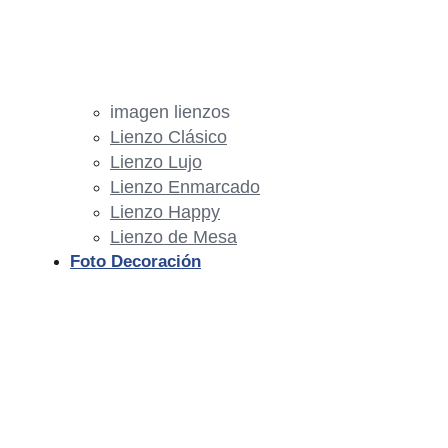
imagen lienzos
Lienzo Clásico
Lienzo Lujo
Lienzo Enmarcado
Lienzo Happy
Lienzo de Mesa
Foto Decoración