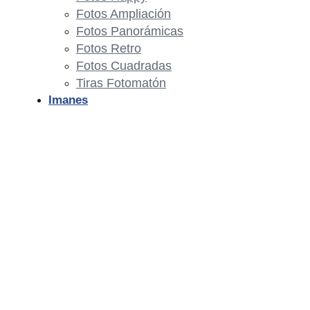
Fotos Ampliación
Fotos Panorámicas
Fotos Retro
Fotos Cuadradas
Tiras Fotomatón
Imanes