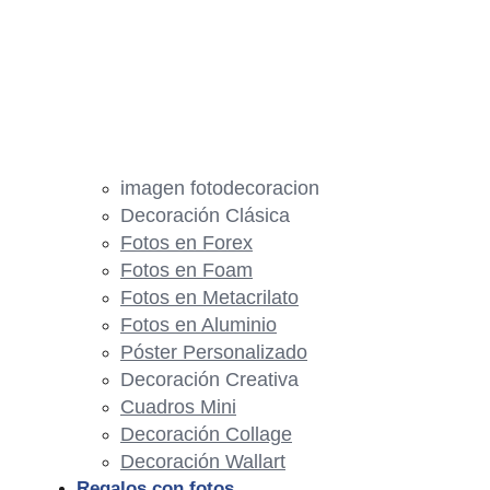
imagen fotodecoracion
Decoración Clásica
Fotos en Forex
Fotos en Foam
Fotos en Metacrilato
Fotos en Aluminio
Póster Personalizado
Decoración Creativa
Cuadros Mini
Decoración Collage
Decoración Wallart
Regalos con fotos