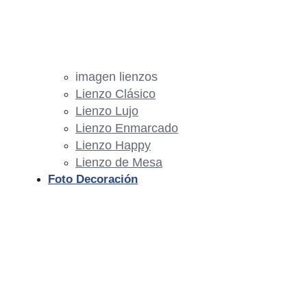
imagen lienzos
Lienzo Clásico
Lienzo Lujo
Lienzo Enmarcado
Lienzo Happy
Lienzo de Mesa
Foto Decoración