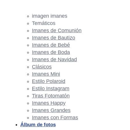
imagen imanes
Temáticos
Imanes de Comunión
Imanes de Bautizo
Imanes de Bebé
Imanes de Boda
Imanes de Navidad
Clásicos
Imanes Mini
Estilo Polaroid
Estilo Instagram
Tiras Fotomatón
Imanes Happy
Imanes Grandes
Imanes con Formas
Álbum de fotos