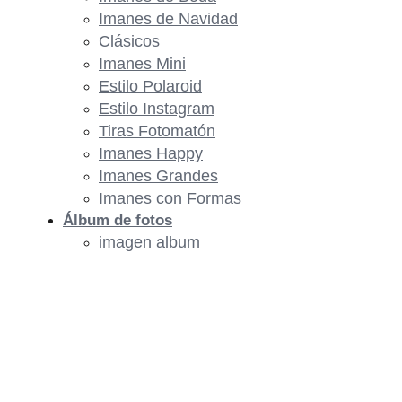
Imanes de Navidad
Clásicos
Imanes Mini
Estilo Polaroid
Estilo Instagram
Tiras Fotomatón
Imanes Happy
Imanes Grandes
Imanes con Formas
Álbum de fotos
imagen album