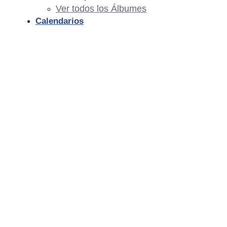
Ver todos los Álbumes
Calendarios