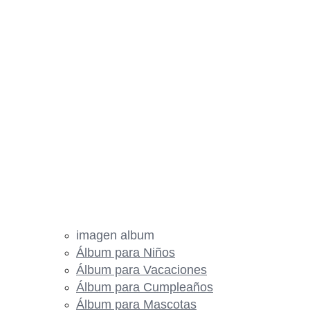
imagen album
Álbum para Niños
Álbum para Vacaciones
Álbum para Cumpleaños
Álbum para Mascotas