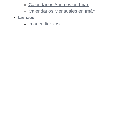
Calendarios Anuales en Imán
Calendarios Mensuales en Imán
Lienzos
imagen lienzos