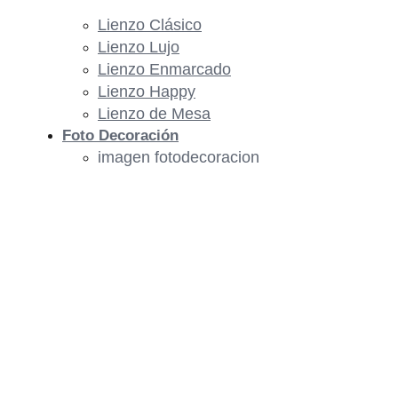
Lienzo Clásico
Lienzo Lujo
Lienzo Enmarcado
Lienzo Happy
Lienzo de Mesa
Foto Decoración
imagen fotodecoracion