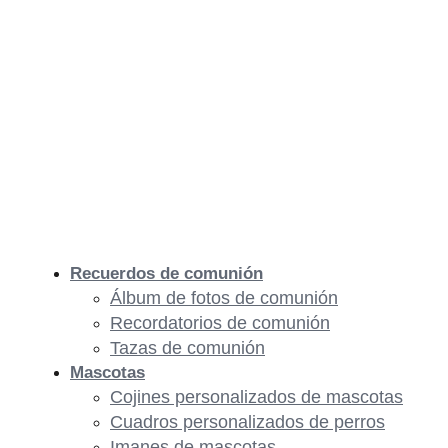
Recuerdos de comunión
Álbum de fotos de comunión
Recordatorios de comunión
Tazas de comunión
Mascotas
Cojines personalizados de mascotas
Cuadros personalizados de perros
Imanes de mascotas