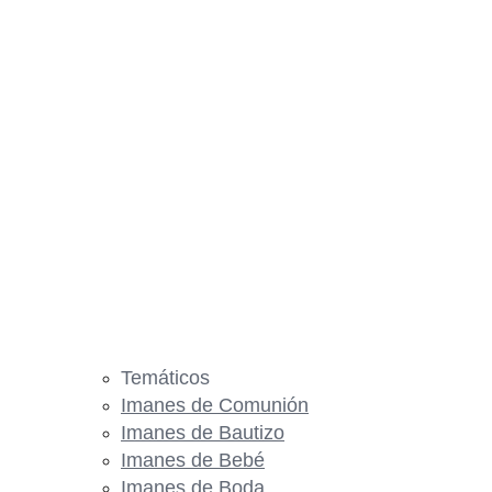
Temáticos
Imanes de Comunión
Imanes de Bautizo
Imanes de Bebé
Imanes de Boda