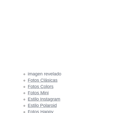
imagen revelado
Fotos Clásicas
Fotos Colors
Fotos Mini
Estilo Instagram
Estilo Polaroid
Fotos Happy