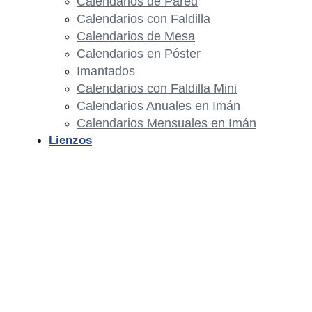
Calendarios de Pared
Calendarios con Faldilla
Calendarios de Mesa
Calendarios en Póster
Imantados
Calendarios con Faldilla Mini
Calendarios Anuales en Imán
Calendarios Mensuales en Imán
Lienzos