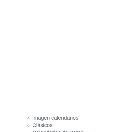
imagen calendarios
Clásicos