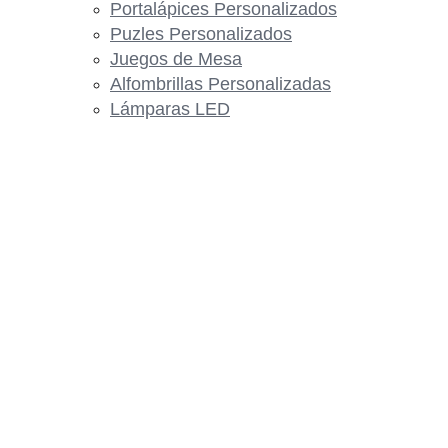
Portalápices Personalizados
Puzles Personalizados
Juegos de Mesa
Alfombrillas Personalizadas
Lámparas LED