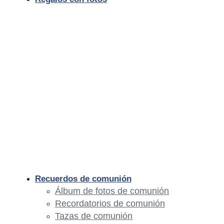
Recuerdos de comunión
Álbum de fotos de comunión
Recordatorios de comunión
Tazas de comunión