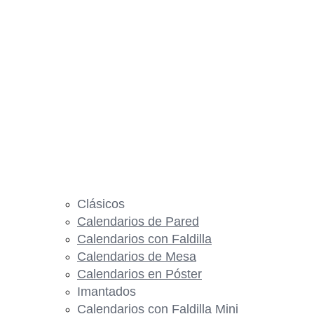
Clásicos
Calendarios de Pared
Calendarios con Faldilla
Calendarios de Mesa
Calendarios en Póster
Imantados
Calendarios con Faldilla Mini