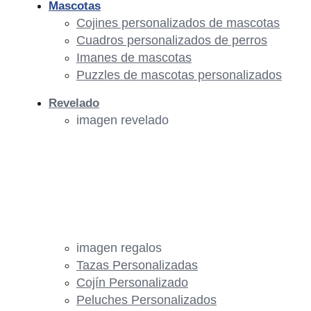
Mascotas
Cojines personalizados de mascotas
Cuadros personalizados de perros
Imanes de mascotas
Puzzles de mascotas personalizados
Revelado
imagen revelado
imagen regalos
Tazas Personalizadas
Cojín Personalizado
Peluches Personalizados