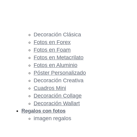
Decoración Clásica
Fotos en Forex
Fotos en Foam
Fotos en Metacrilato
Fotos en Aluminio
Póster Personalizado
Decoración Creativa
Cuadros Mini
Decoración Collage
Decoración Wallart
Regalos con fotos
imagen regalos