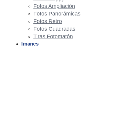
Fotos Ampliación
Fotos Panorámicas
Fotos Retro
Fotos Cuadradas
Tiras Fotomatón
Imanes