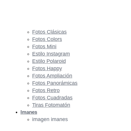
Fotos Clásicas
Fotos Colors
Fotos Mini
Estilo Instagram
Estilo Polaroid
Fotos Happy
Fotos Ampliación
Fotos Panorámicas
Fotos Retro
Fotos Cuadradas
Tiras Fotomatón
Imanes
imagen imanes